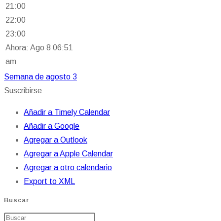
21:00
22:00
23:00
Ahora: Ago 8 06:51
am
Semana de agosto 3
Suscribirse
Añadir a Timely Calendar
Añadir a Google
Agregar a Outlook
Agregar a Apple Calendar
Agregar a otro calendario
Export to XML
Buscar