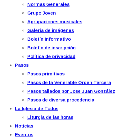
Normas Generales
Grupo Joven
Agrupaciones musicales
Galería de imágenes
Boletín Informativo
Boletín de inscripción
Política de privacidad
Pasos
Pasos primitivos
Pasos de la Venerable Orden Tercera
Pasos tallados por Jose Juan González
Pasos de diversa procedencia
La Iglesia de Todos
Liturgia de las horas
Noticias
Eventos