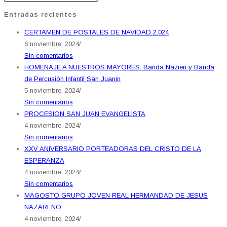
Entradas recientes
CERTAMEN DE POSTALES DE NAVIDAD 2.024
6 noviembre, 2024
/
Sin comentarios
HOMENAJE A NUESTROS MAYORES. Banda Nazien y Banda
de Percusión Infantil San Juanin
5 noviembre, 2024
/
Sin comentarios
PROCESION SAN JUAN EVANGELISTA
4 noviembre, 2024
/
Sin comentarios
XXV ANIVERSARIO PORTEADORAS DEL CRISTO DE LA
ESPERANZA
4 noviembre, 2024
/
Sin comentarios
MAGOSTO GRUPO JOVEN REAL HERMANDAD DE JESUS
NAZARENO
4 noviembre, 2024
/