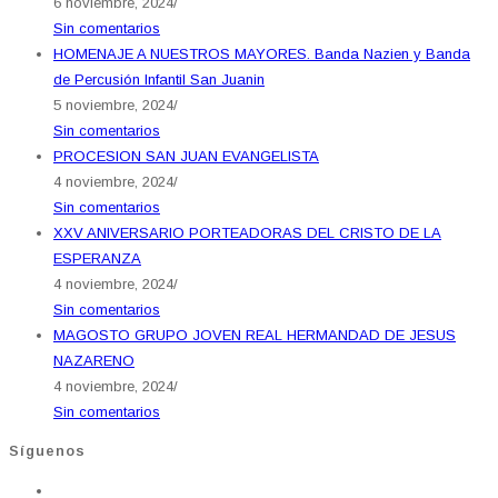
6 noviembre, 2024
/
Sin comentarios
HOMENAJE A NUESTROS MAYORES. Banda Nazien y Banda
de Percusión Infantil San Juanin
5 noviembre, 2024
/
Sin comentarios
PROCESION SAN JUAN EVANGELISTA
4 noviembre, 2024
/
Sin comentarios
XXV ANIVERSARIO PORTEADORAS DEL CRISTO DE LA
ESPERANZA
4 noviembre, 2024
/
Sin comentarios
MAGOSTO GRUPO JOVEN REAL HERMANDAD DE JESUS
NAZARENO
4 noviembre, 2024
/
Sin comentarios
Síguenos