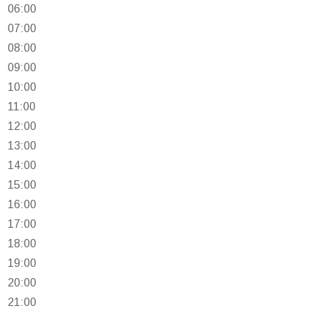
06:00
07:00
08:00
09:00
10:00
11:00
12:00
13:00
14:00
15:00
16:00
17:00
18:00
19:00
20:00
21:00