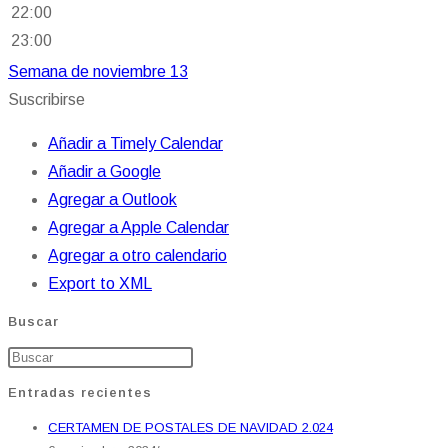
22:00
23:00
Semana de noviembre 13
Suscribirse
Añadir a Timely Calendar
Añadir a Google
Agregar a Outlook
Agregar a Apple Calendar
Agregar a otro calendario
Export to XML
Buscar
Entradas recientes
CERTAMEN DE POSTALES DE NAVIDAD 2.024