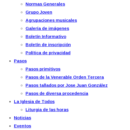
Normas Generales
Grupo Joven
Agrupaciones musicales
Galería de imágenes
Boletín Informativo
Boletín de inscripción
Política de privacidad
Pasos
Pasos primitivos
Pasos de la Venerable Orden Tercera
Pasos tallados por Jose Juan González
Pasos de diversa procedencia
La Iglesia de Todos
Liturgia de las horas
Noticias
Eventos