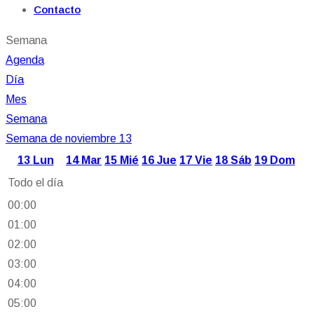
Contacto
Semana
Agenda
Día
Mes
Semana
Semana de noviembre 13
13
Lun
14
Mar
15
Mié
16
Jue
17
Vie
18
Sáb
19
Dom
Todo el día
00:00
01:00
02:00
03:00
04:00
05:00