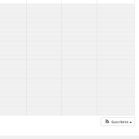
Suscribirse