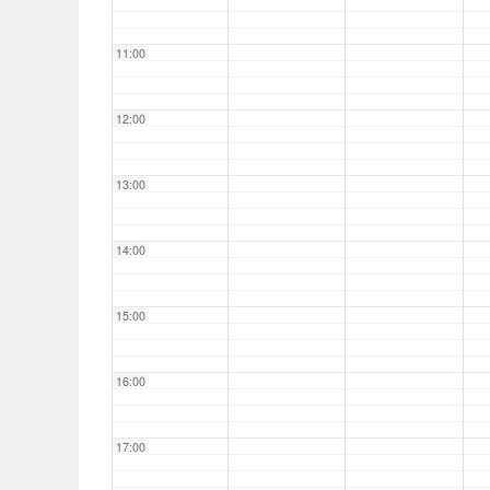
11:00
12:00
13:00
14:00
15:00
16:00
17:00