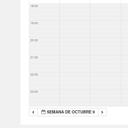
18:00
19:00
20:00
21:00
22:00
23:00
SEMANA DE OCTUBRE 9