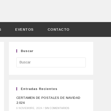
S
EVENTOS
CONTACTO
Buscar
Entradas Recientes
CERTAMEN DE POSTALES DE NAVIDAD
2.024
6 NOVIEMBRE, 2024
/
SIN COMENTARIOS