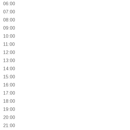
06:00
07:00
08:00
09:00
10:00
11:00
12:00
13:00
14:00
15:00
16:00
17:00
18:00
19:00
20:00
21:00