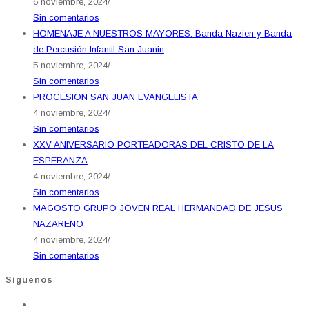
6 noviembre, 2024
/
Sin comentarios
HOMENAJE A NUESTROS MAYORES. Banda Nazien y Banda
de Percusión Infantil San Juanin
5 noviembre, 2024
/
Sin comentarios
PROCESION SAN JUAN EVANGELISTA
4 noviembre, 2024
/
Sin comentarios
XXV ANIVERSARIO PORTEADORAS DEL CRISTO DE LA
ESPERANZA
4 noviembre, 2024
/
Sin comentarios
MAGOSTO GRUPO JOVEN REAL HERMANDAD DE JESUS
NAZARENO
4 noviembre, 2024
/
Sin comentarios
Síguenos