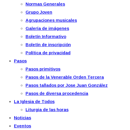
Normas Generales
Grupo Joven
Agrupaciones musicales
Galería de imágenes
Boletín Informativo
Boletín de inscripción
Política de privacidad
Pasos
Pasos primitivos
Pasos de la Venerable Orden Tercera
Pasos tallados por Jose Juan González
Pasos de diversa procedencia
La Iglesia de Todos
Liturgia de las horas
Noticias
Eventos