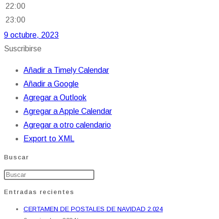
22:00
23:00
9 octubre, 2023
Suscribirse
Añadir a Timely Calendar
Añadir a Google
Agregar a Outlook
Agregar a Apple Calendar
Agregar a otro calendario
Export to XML
Buscar
Entradas recientes
CERTAMEN DE POSTALES DE NAVIDAD 2.024