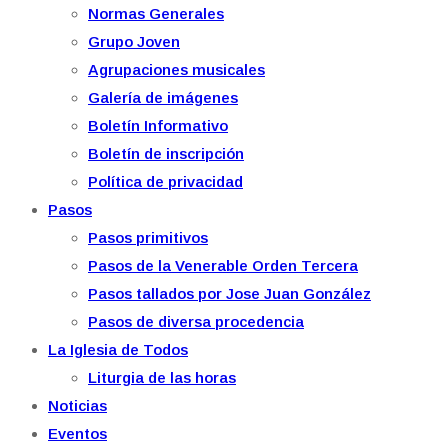
Normas Generales
Grupo Joven
Agrupaciones musicales
Galería de imágenes
Boletín Informativo
Boletín de inscripción
Política de privacidad
Pasos
Pasos primitivos
Pasos de la Venerable Orden Tercera
Pasos tallados por Jose Juan González
Pasos de diversa procedencia
La Iglesia de Todos
Liturgia de las horas
Noticias
Eventos