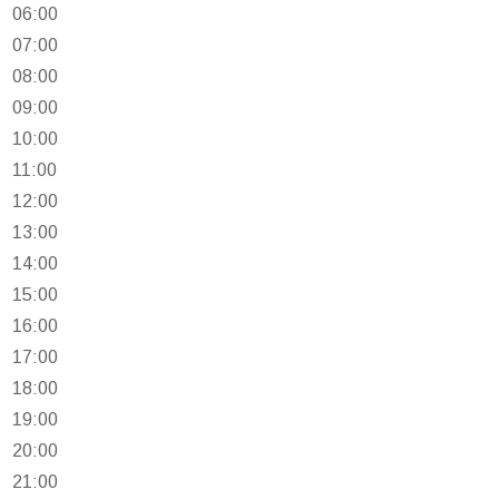
06:00
07:00
08:00
09:00
10:00
11:00
12:00
13:00
14:00
15:00
16:00
17:00
18:00
19:00
20:00
21:00