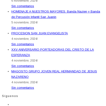
6 noviembre, 2024
/
Sin comentarios
HOMENAJE A NUESTROS MAYORES. Banda Nazien y Banda
de Percusión Infantil San Juanin
5 noviembre, 2024
/
Sin comentarios
PROCESION SAN JUAN EVANGELISTA
4 noviembre, 2024
/
Sin comentarios
XXV ANIVERSARIO PORTEADORAS DEL CRISTO DE LA
ESPERANZA
4 noviembre, 2024
/
Sin comentarios
MAGOSTO GRUPO JOVEN REAL HERMANDAD DE JESUS
NAZARENO
4 noviembre, 2024
/
Sin comentarios
Síguenos