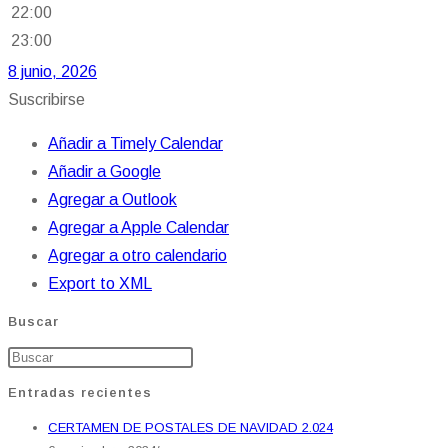
22:00
23:00
8 junio, 2026
Suscribirse
Añadir a Timely Calendar
Añadir a Google
Agregar a Outlook
Agregar a Apple Calendar
Agregar a otro calendario
Export to XML
Buscar
Entradas recientes
CERTAMEN DE POSTALES DE NAVIDAD 2.024