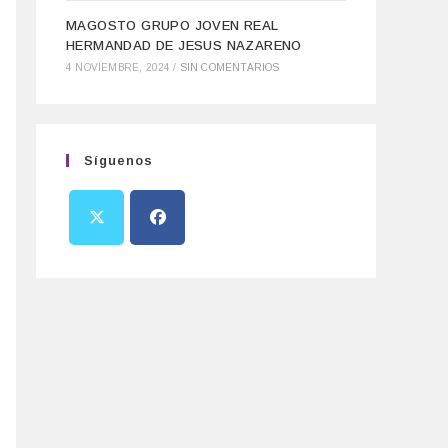
MAGOSTO GRUPO JOVEN REAL
HERMANDAD DE JESUS NAZARENO
4 NOVIEMBRE, 2024
/
SIN COMENTARIOS
Síguenos