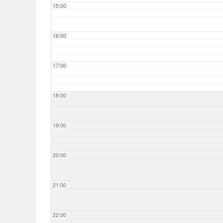
15:00
16:00
17:00
18:00
19:00
20:00
21:00
22:00