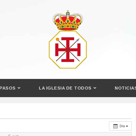
PASOS
LA IGLESIA DE TODOS
NOTICIA
Día