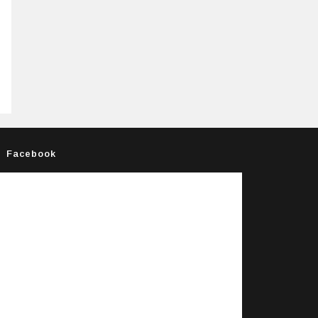
Facebook