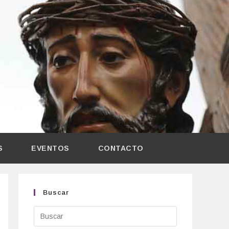
S
EVENTOS
CONTACTO
Buscar