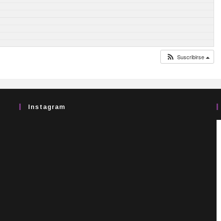
Suscribirse
Instagram