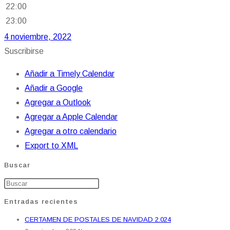
22:00
23:00
4 noviembre, 2022
Suscribirse
Añadir a Timely Calendar
Añadir a Google
Agregar a Outlook
Agregar a Apple Calendar
Agregar a otro calendario
Export to XML
Buscar
Entradas recientes
CERTAMEN DE POSTALES DE NAVIDAD 2.024