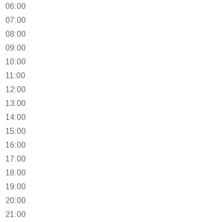
06:00
07:00
08:00
09:00
10:00
11:00
12:00
13:00
14:00
15:00
16:00
17:00
18:00
19:00
20:00
21:00