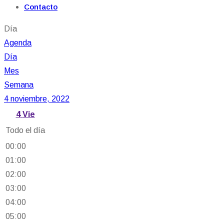
Contacto
Día
Agenda
Día
Mes
Semana
4 noviembre, 2022
4
Vie
Todo el día
00:00
01:00
02:00
03:00
04:00
05:00