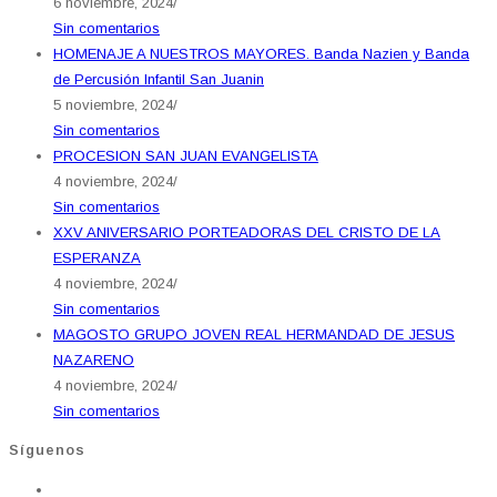
6 noviembre, 2024
/
Sin comentarios
HOMENAJE A NUESTROS MAYORES. Banda Nazien y Banda
de Percusión Infantil San Juanin
5 noviembre, 2024
/
Sin comentarios
PROCESION SAN JUAN EVANGELISTA
4 noviembre, 2024
/
Sin comentarios
XXV ANIVERSARIO PORTEADORAS DEL CRISTO DE LA
ESPERANZA
4 noviembre, 2024
/
Sin comentarios
MAGOSTO GRUPO JOVEN REAL HERMANDAD DE JESUS
NAZARENO
4 noviembre, 2024
/
Sin comentarios
Síguenos