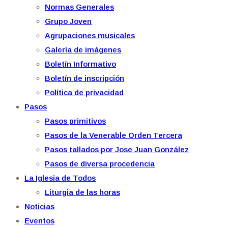
Normas Generales
Grupo Joven
Agrupaciones musicales
Galería de imágenes
Boletín Informativo
Boletín de inscripción
Política de privacidad
Pasos
Pasos primitivos
Pasos de la Venerable Orden Tercera
Pasos tallados por Jose Juan González
Pasos de diversa procedencia
La Iglesia de Todos
Liturgia de las horas
Noticias
Eventos