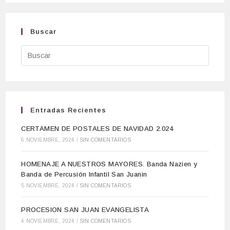
Buscar
Entradas Recientes
CERTAMEN DE POSTALES DE NAVIDAD 2.024
6 NOVIEMBRE, 2024
/
SIN COMENTARIOS
HOMENAJE A NUESTROS MAYORES. Banda Nazien y
Banda de Percusión Infantil San Juanin
5 NOVIEMBRE, 2024
/
SIN COMENTARIOS
PROCESION SAN JUAN EVANGELISTA
4 NOVIEMBRE, 2024
/
SIN COMENTARIOS