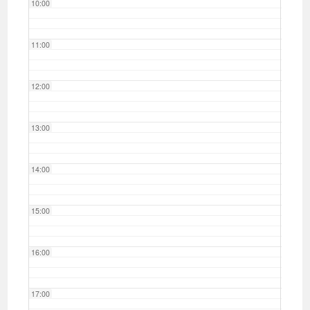
10:00
11:00
12:00
13:00
14:00
15:00
16:00
17:00