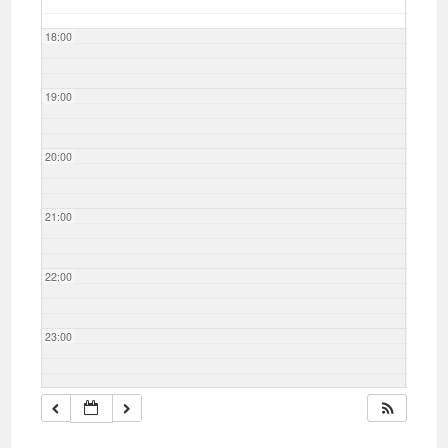
18:00
19:00
20:00
21:00
22:00
23:00