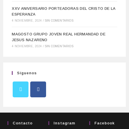
XXV ANIVERSARIO PORTEADORAS DEL CRISTO DE LA
ESPERANZA
4 NOVIEMBRE, 2024
/
SIN COMENTARIOS
MAGOSTO GRUPO JOVEN REAL HERMANDAD DE
JESUS NAZARENO
4 NOVIEMBRE, 2024
/
SIN COMENTARIOS
Síguenos
Contacto
Instagram
Facebook