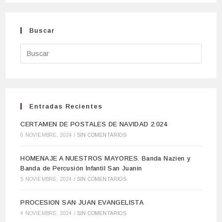
Buscar
Entradas Recientes
CERTAMEN DE POSTALES DE NAVIDAD 2.024
6 NOVIEMBRE, 2024
/
SIN COMENTARIOS
HOMENAJE A NUESTROS MAYORES. Banda Nazien y
Banda de Percusión Infantil San Juanin
5 NOVIEMBRE, 2024
/
SIN COMENTARIOS
PROCESION SAN JUAN EVANGELISTA
4 NOVIEMBRE, 2024
/
SIN COMENTARIOS