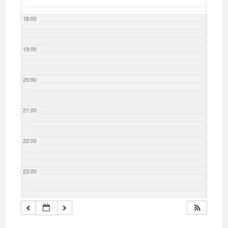
18:00
19:00
20:00
21:00
22:00
23:00