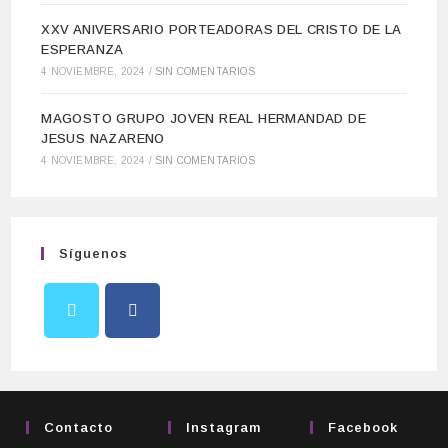
XXV ANIVERSARIO PORTEADORAS DEL CRISTO DE LA
ESPERANZA
4 NOVIEMBRE, 2024
/
SIN COMENTARIOS
MAGOSTO GRUPO JOVEN REAL HERMANDAD DE
JESUS NAZARENO
4 NOVIEMBRE, 2024
/
SIN COMENTARIOS
Síguenos
Contacto
Instagram
Facebook