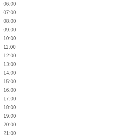
06:00
07:00
08:00
09:00
10:00
11:00
12:00
13:00
14:00
15:00
16:00
17:00
18:00
19:00
20:00
21:00