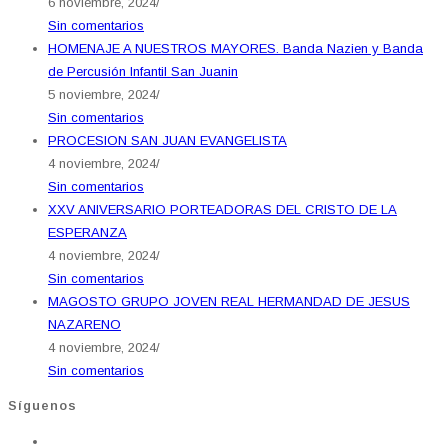
6 noviembre, 2024
/
Sin comentarios
HOMENAJE A NUESTROS MAYORES. Banda Nazien y Banda
de Percusión Infantil San Juanin
5 noviembre, 2024
/
Sin comentarios
PROCESION SAN JUAN EVANGELISTA
4 noviembre, 2024
/
Sin comentarios
XXV ANIVERSARIO PORTEADORAS DEL CRISTO DE LA
ESPERANZA
4 noviembre, 2024
/
Sin comentarios
MAGOSTO GRUPO JOVEN REAL HERMANDAD DE JESUS
NAZARENO
4 noviembre, 2024
/
Sin comentarios
Síguenos