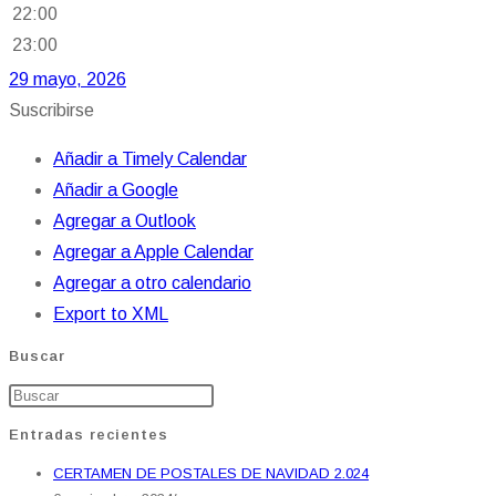
22:00
23:00
29 mayo, 2026
Suscribirse
Añadir a Timely Calendar
Añadir a Google
Agregar a Outlook
Agregar a Apple Calendar
Agregar a otro calendario
Export to XML
Buscar
Entradas recientes
CERTAMEN DE POSTALES DE NAVIDAD 2.024