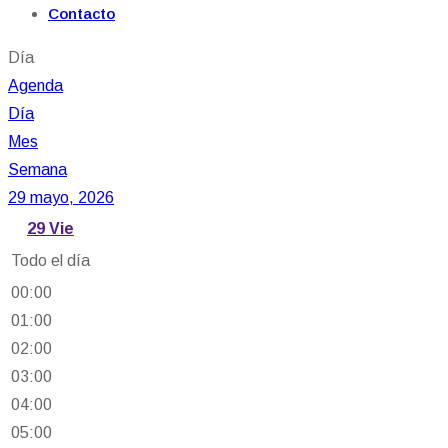
Contacto
Día
Agenda
Día
Mes
Semana
29 mayo, 2026
29
Vie
Todo el día
00:00
01:00
02:00
03:00
04:00
05:00