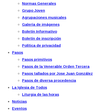
Normas Generales
Grupo Joven
Agrupaciones musicales
Galería de imágenes
Boletín Informativo
Boletín de inscripción
Política de privacidad
Pasos
Pasos primitivos
Pasos de la Venerable Orden Tercera
Pasos tallados por Jose Juan González
Pasos de diversa procedencia
La Iglesia de Todos
Liturgia de las horas
Noticias
Eventos