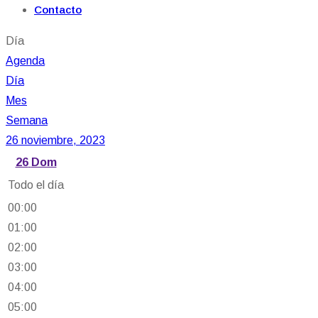
Contacto
Día
Agenda
Día
Mes
Semana
26 noviembre, 2023
26
Dom
Todo el día
00:00
01:00
02:00
03:00
04:00
05:00