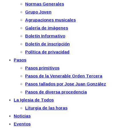
Normas Generales
Grupo Joven
Agrupaciones musicales
Galería de imágenes
Boletín Informativo
Boletín de inscripción
Política de privacidad
Pasos
Pasos primitivos
Pasos de la Venerable Orden Tercera
Pasos tallados por Jose Juan González
Pasos de diversa procedencia
La Iglesia de Todos
Liturgia de las horas
Noticias
Eventos