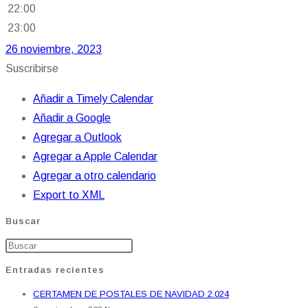
22:00
23:00
26 noviembre, 2023
Suscribirse
Añadir a Timely Calendar
Añadir a Google
Agregar a Outlook
Agregar a Apple Calendar
Agregar a otro calendario
Export to XML
Buscar
Entradas recientes
CERTAMEN DE POSTALES DE NAVIDAD 2.024