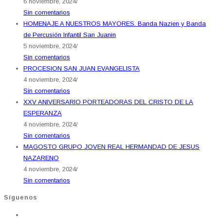
6 noviembre, 2024
/
Sin comentarios
HOMENAJE A NUESTROS MAYORES. Banda Nazien y Banda
de Percusión Infantil San Juanin
5 noviembre, 2024
/
Sin comentarios
PROCESION SAN JUAN EVANGELISTA
4 noviembre, 2024
/
Sin comentarios
XXV ANIVERSARIO PORTEADORAS DEL CRISTO DE LA
ESPERANZA
4 noviembre, 2024
/
Sin comentarios
MAGOSTO GRUPO JOVEN REAL HERMANDAD DE JESUS
NAZARENO
4 noviembre, 2024
/
Sin comentarios
Síguenos