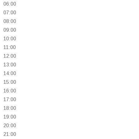
06:00
07:00
08:00
09:00
10:00
11:00
12:00
13:00
14:00
15:00
16:00
17:00
18:00
19:00
20:00
21:00