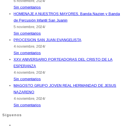
6 noviembre, 2024
/
Sin comentarios
HOMENAJE A NUESTROS MAYORES. Banda Nazien y Banda
de Percusión Infantil San Juanin
5 noviembre, 2024
/
Sin comentarios
PROCESION SAN JUAN EVANGELISTA
4 noviembre, 2024
/
Sin comentarios
XXV ANIVERSARIO PORTEADORAS DEL CRISTO DE LA
ESPERANZA
4 noviembre, 2024
/
Sin comentarios
MAGOSTO GRUPO JOVEN REAL HERMANDAD DE JESUS
NAZARENO
4 noviembre, 2024
/
Sin comentarios
Síguenos