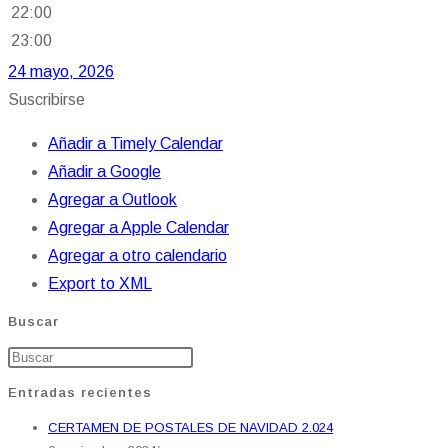
22:00
23:00
24 mayo, 2026
Suscribirse
Añadir a Timely Calendar
Añadir a Google
Agregar a Outlook
Agregar a Apple Calendar
Agregar a otro calendario
Export to XML
Buscar
Entradas recientes
CERTAMEN DE POSTALES DE NAVIDAD 2.024