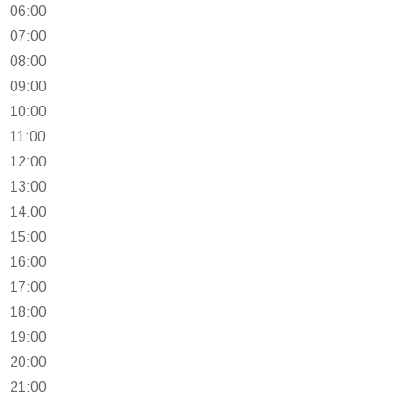
06:00
07:00
08:00
09:00
10:00
11:00
12:00
13:00
14:00
15:00
16:00
17:00
18:00
19:00
20:00
21:00