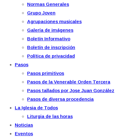
Normas Generales
Grupo Joven
Agrupaciones musicales
Galería de imágenes
Boletín Informativo
Boletín de inscripción
Política de privacidad
Pasos
Pasos primitivos
Pasos de la Venerable Orden Tercera
Pasos tallados por Jose Juan González
Pasos de diversa procedencia
La Iglesia de Todos
Liturgia de las horas
Noticias
Eventos