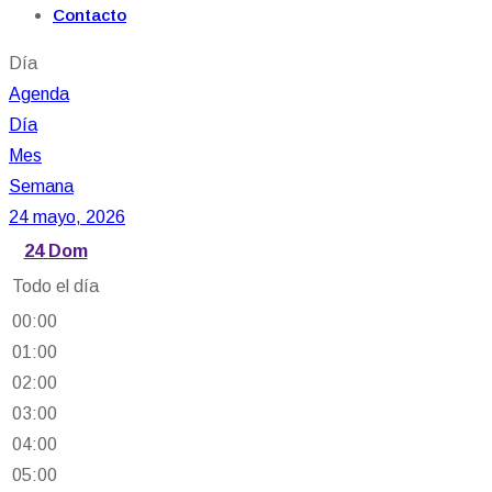
Contacto
Día
Agenda
Día
Mes
Semana
24 mayo, 2026
24
Dom
Todo el día
00:00
01:00
02:00
03:00
04:00
05:00