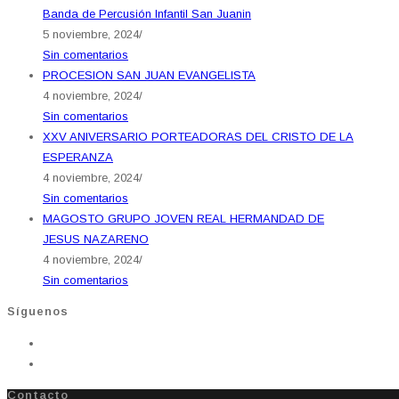
Banda de Percusión Infantil San Juanin
5 noviembre, 2024
/
Sin comentarios
PROCESION SAN JUAN EVANGELISTA
4 noviembre, 2024
/
Sin comentarios
XXV ANIVERSARIO PORTEADORAS DEL CRISTO DE LA
ESPERANZA
4 noviembre, 2024
/
Sin comentarios
MAGOSTO GRUPO JOVEN REAL HERMANDAD DE
JESUS NAZARENO
4 noviembre, 2024
/
Sin comentarios
Síguenos
Contacto