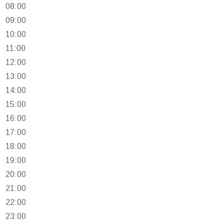
08:00
09:00
10:00
11:00
12:00
13:00
14:00
15:00
16:00
17:00
18:00
19:00
20:00
21:00
22:00
23:00