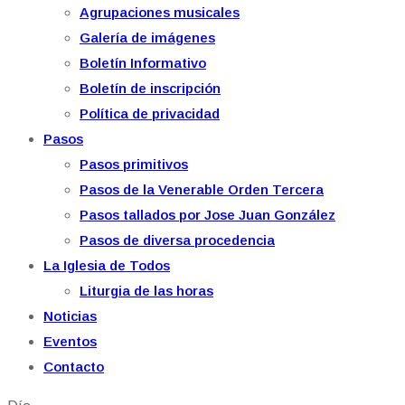
Agrupaciones musicales
Galería de imágenes
Boletín Informativo
Boletín de inscripción
Política de privacidad
Pasos
Pasos primitivos
Pasos de la Venerable Orden Tercera
Pasos tallados por Jose Juan González
Pasos de diversa procedencia
La Iglesia de Todos
Liturgia de las horas
Noticias
Eventos
Contacto