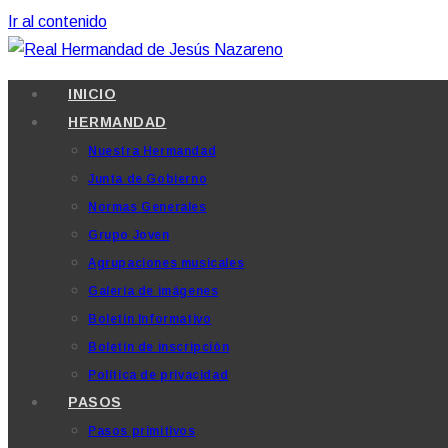
Ir al contenido
INICIO
HERMANDAD
Nuestra Hermandad
Junta de Gobierno
Normas Generales
Grupo Joven
Agrupaciones musicales
Galería de imágenes
Boletín Informativo
Boletín de inscripción
Política de privacidad
PASOS
Pasos primitivos