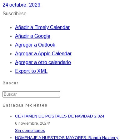
24 octubre, 2023
Suscribirse
Añadir a Timely Calendar
Añadir a Google
Agregar a Outlook
Agregar a Apple Calendar
Agregar a otro calendario
Export to XML
Buscar
Entradas recientes
CERTAMEN DE POSTALES DE NAVIDAD 2.024
6 noviembre, 2024
/
Sin comentarios
HOMENAJE A NUESTROS MAYORES. Banda Nazien y