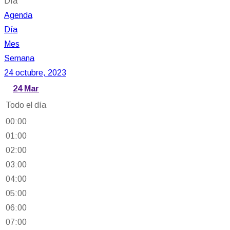
Día
Agenda
Día
Mes
Semana
24 octubre, 2023
24
Mar
Todo el día
00:00
01:00
02:00
03:00
04:00
05:00
06:00
07:00