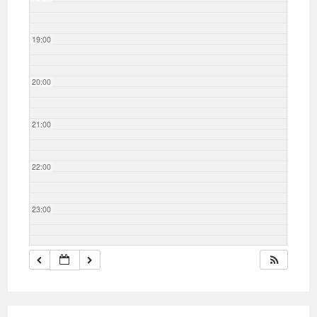
19:00
20:00
21:00
22:00
23:00