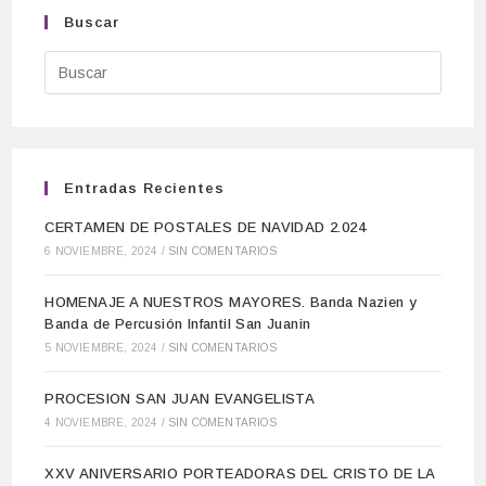
Buscar
Entradas Recientes
CERTAMEN DE POSTALES DE NAVIDAD 2.024
6 NOVIEMBRE, 2024
/
SIN COMENTARIOS
HOMENAJE A NUESTROS MAYORES. Banda Nazien y
Banda de Percusión Infantil San Juanin
5 NOVIEMBRE, 2024
/
SIN COMENTARIOS
PROCESION SAN JUAN EVANGELISTA
4 NOVIEMBRE, 2024
/
SIN COMENTARIOS
XXV ANIVERSARIO PORTEADORAS DEL CRISTO DE LA