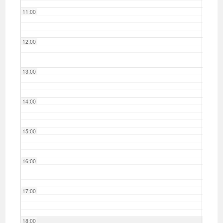
11:00
12:00
13:00
14:00
15:00
16:00
17:00
18:00