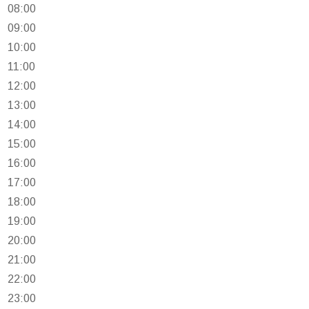
08:00
09:00
10:00
11:00
12:00
13:00
14:00
15:00
16:00
17:00
18:00
19:00
20:00
21:00
22:00
23:00