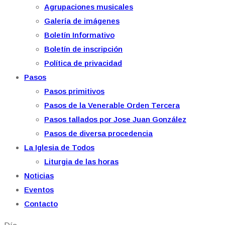
Agrupaciones musicales
Galería de imágenes
Boletín Informativo
Boletín de inscripción
Política de privacidad
Pasos
Pasos primitivos
Pasos de la Venerable Orden Tercera
Pasos tallados por Jose Juan González
Pasos de diversa procedencia
La Iglesia de Todos
Liturgia de las horas
Noticias
Eventos
Contacto