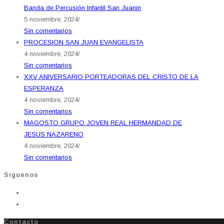
Banda de Percusión Infantil San Juanin
5 noviembre, 2024
/
Sin comentarios
PROCESION SAN JUAN EVANGELISTA
4 noviembre, 2024
/
Sin comentarios
XXV ANIVERSARIO PORTEADORAS DEL CRISTO DE LA
ESPERANZA
4 noviembre, 2024
/
Sin comentarios
MAGOSTO GRUPO JOVEN REAL HERMANDAD DE
JESUS NAZARENO
4 noviembre, 2024
/
Sin comentarios
Síguenos
Contacto