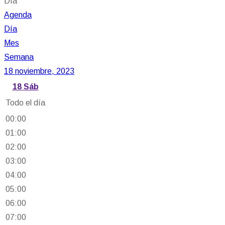
Día
Agenda
Día
Mes
Semana
18 noviembre, 2023
18
Sáb
Todo el día
00:00
01:00
02:00
03:00
04:00
05:00
06:00
07:00