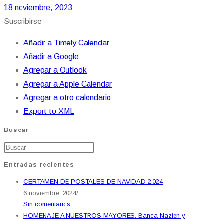
18 noviembre, 2023
Suscribirse
Añadir a Timely Calendar
Añadir a Google
Agregar a Outlook
Agregar a Apple Calendar
Agregar a otro calendario
Export to XML
Buscar
Entradas recientes
CERTAMEN DE POSTALES DE NAVIDAD 2.024
6 noviembre, 2024
/
Sin comentarios
HOMENAJE A NUESTROS MAYORES. Banda Nazien y