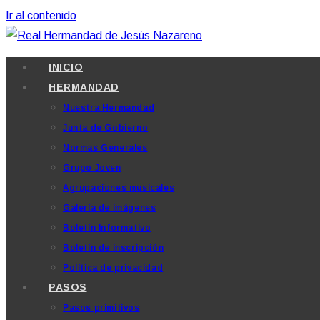
Ir al contenido
INICIO
HERMANDAD
Nuestra Hermandad
Junta de Gobierno
Normas Generales
Grupo Joven
Agrupaciones musicales
Galería de imágenes
Boletín Informativo
Boletín de inscripción
Política de privacidad
PASOS
Pasos primitivos