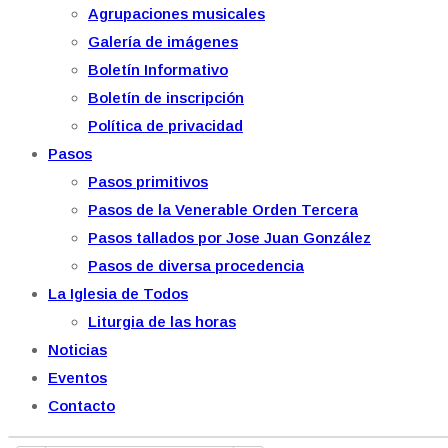
Agrupaciones musicales
Galería de imágenes
Boletín Informativo
Boletín de inscripción
Política de privacidad
Pasos
Pasos primitivos
Pasos de la Venerable Orden Tercera
Pasos tallados por Jose Juan González
Pasos de diversa procedencia
La Iglesia de Todos
Liturgia de las horas
Noticias
Eventos
Contacto