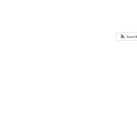
Suscri