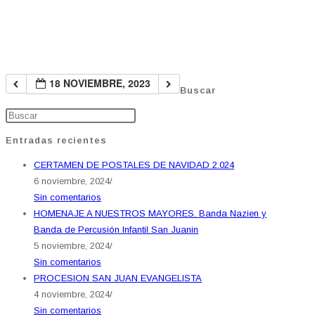
18 NOVIEMBRE, 2023
Buscar
Entradas recientes
CERTAMEN DE POSTALES DE NAVIDAD 2.024
6 noviembre, 2024
/
Sin comentarios
HOMENAJE A NUESTROS MAYORES. Banda Nazien y
Banda de Percusión Infantil San Juanin
5 noviembre, 2024
/
Sin comentarios
PROCESION SAN JUAN EVANGELISTA
4 noviembre, 2024
/
Sin comentarios