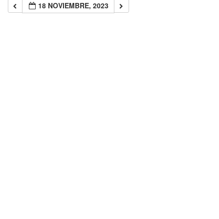
18 NOVIEMBRE, 2023