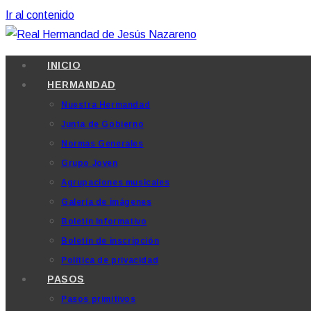
Ir al contenido
INICIO
HERMANDAD
Nuestra Hermandad
Junta de Gobierno
Normas Generales
Grupo Joven
Agrupaciones musicales
Galería de imágenes
Boletín Informativo
Boletín de inscripción
Política de privacidad
PASOS
Pasos primitivos