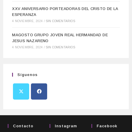
XXV ANIVERSARIO PORTEADORAS DEL CRISTO DE LA
ESPERANZA
4 NOVIEMBRE, 2024
/
SIN COMENTARIOS
MAGOSTO GRUPO JOVEN REAL HERMANDAD DE
JESUS NAZARENO
4 NOVIEMBRE, 2024
/
SIN COMENTARIOS
Síguenos
Contacto
Instagram
Facebook