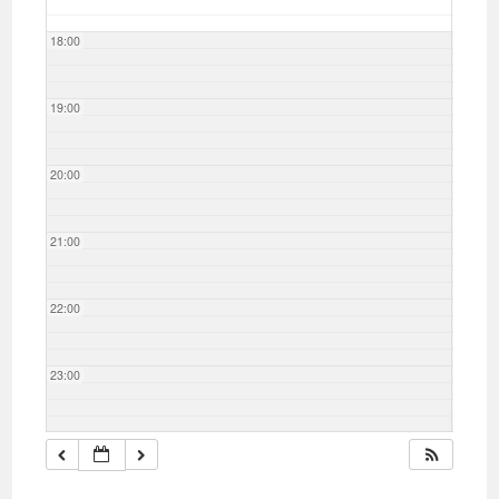
18:00
19:00
20:00
21:00
22:00
23:00