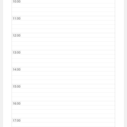
10:00
11:00
12:00
13:00
14:00
15:00
16:00
17:00