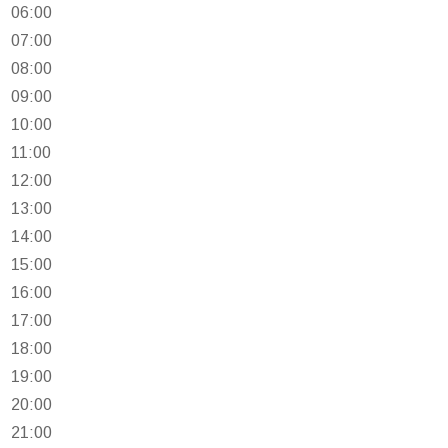
06:00
07:00
08:00
09:00
10:00
11:00
12:00
13:00
14:00
15:00
16:00
17:00
18:00
19:00
20:00
21:00