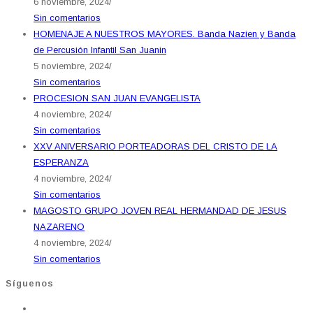
6 noviembre, 2024
/
Sin comentarios
HOMENAJE A NUESTROS MAYORES. Banda Nazien y Banda
de Percusión Infantil San Juanin
5 noviembre, 2024
/
Sin comentarios
PROCESION SAN JUAN EVANGELISTA
4 noviembre, 2024
/
Sin comentarios
XXV ANIVERSARIO PORTEADORAS DEL CRISTO DE LA
ESPERANZA
4 noviembre, 2024
/
Sin comentarios
MAGOSTO GRUPO JOVEN REAL HERMANDAD DE JESUS
NAZARENO
4 noviembre, 2024
/
Sin comentarios
Síguenos