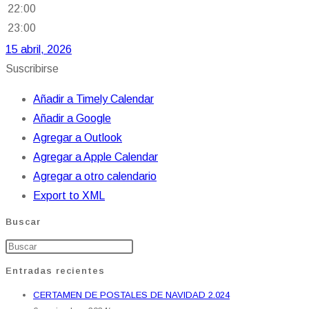
22:00
23:00
15 abril, 2026
Suscribirse
Añadir a Timely Calendar
Añadir a Google
Agregar a Outlook
Agregar a Apple Calendar
Agregar a otro calendario
Export to XML
Buscar
Entradas recientes
CERTAMEN DE POSTALES DE NAVIDAD 2.024