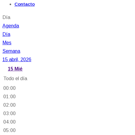
Contacto
Día
Agenda
Día
Mes
Semana
15 abril, 2026
15
Mié
Todo el día
00:00
01:00
02:00
03:00
04:00
05:00