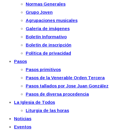
Normas Generales
Grupo Joven
Agrupaciones musicales
Galería de imágenes
Boletín Informativo
Boletín de inscripción
Política de privacidad
Pasos
Pasos primitivos
Pasos de la Venerable Orden Tercera
Pasos tallados por Jose Juan González
Pasos de diversa procedencia
La Iglesia de Todos
Liturgia de las horas
Noticias
Eventos