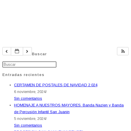
Buscar
Entradas recientes
CERTAMEN DE POSTALES DE NAVIDAD 2.024
6 noviembre, 2024
/
Sin comentarios
HOMENAJE A NUESTROS MAYORES. Banda Nazien y Banda
de Percusión Infantil San Juanin
5 noviembre, 2024
/
Sin comentarios