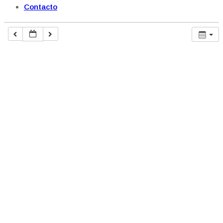
Contacto