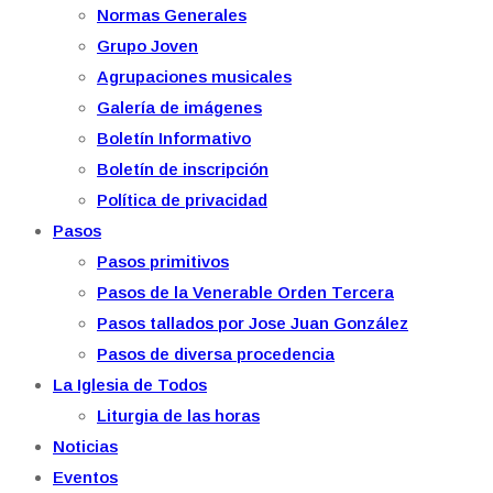
Normas Generales
Grupo Joven
Agrupaciones musicales
Galería de imágenes
Boletín Informativo
Boletín de inscripción
Política de privacidad
Pasos
Pasos primitivos
Pasos de la Venerable Orden Tercera
Pasos tallados por Jose Juan González
Pasos de diversa procedencia
La Iglesia de Todos
Liturgia de las horas
Noticias
Eventos