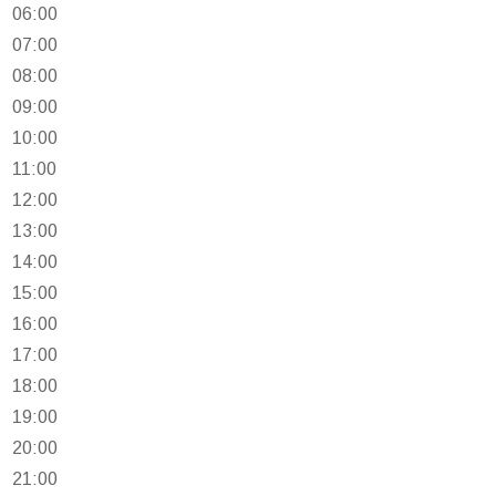
06:00
07:00
08:00
09:00
10:00
11:00
12:00
13:00
14:00
15:00
16:00
17:00
18:00
19:00
20:00
21:00