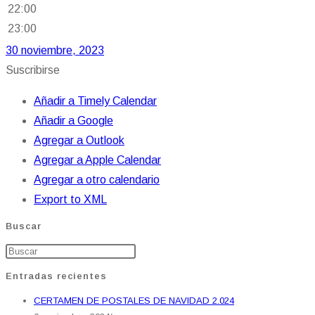
22:00
23:00
30 noviembre, 2023
Suscribirse
Añadir a Timely Calendar
Añadir a Google
Agregar a Outlook
Agregar a Apple Calendar
Agregar a otro calendario
Export to XML
Buscar
Entradas recientes
CERTAMEN DE POSTALES DE NAVIDAD 2.024