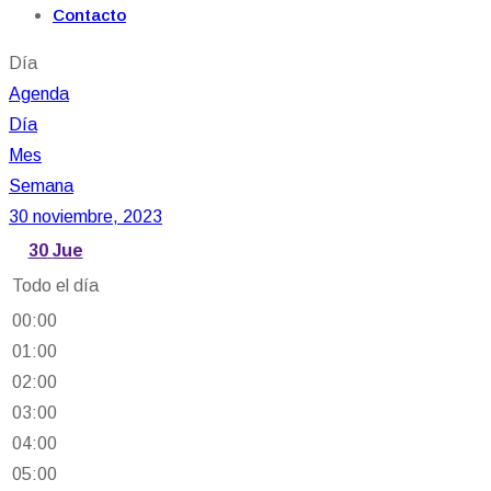
Contacto
Día
Agenda
Día
Mes
Semana
30 noviembre, 2023
30
Jue
Todo el día
00:00
01:00
02:00
03:00
04:00
05:00