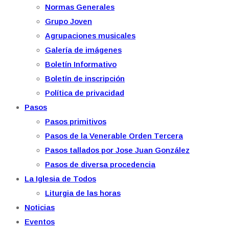
Normas Generales
Grupo Joven
Agrupaciones musicales
Galería de imágenes
Boletín Informativo
Boletín de inscripción
Política de privacidad
Pasos
Pasos primitivos
Pasos de la Venerable Orden Tercera
Pasos tallados por Jose Juan González
Pasos de diversa procedencia
La Iglesia de Todos
Liturgia de las horas
Noticias
Eventos