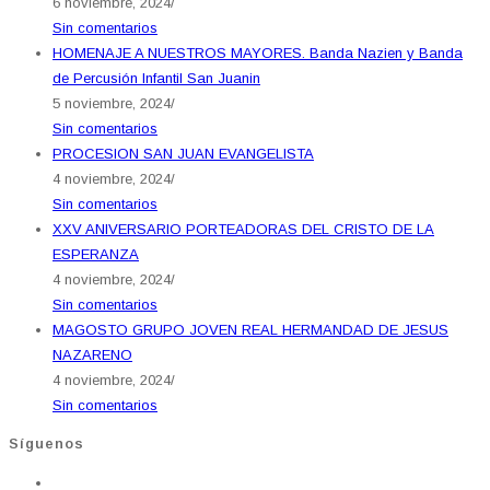
6 noviembre, 2024
/
Sin comentarios
HOMENAJE A NUESTROS MAYORES. Banda Nazien y Banda
de Percusión Infantil San Juanin
5 noviembre, 2024
/
Sin comentarios
PROCESION SAN JUAN EVANGELISTA
4 noviembre, 2024
/
Sin comentarios
XXV ANIVERSARIO PORTEADORAS DEL CRISTO DE LA
ESPERANZA
4 noviembre, 2024
/
Sin comentarios
MAGOSTO GRUPO JOVEN REAL HERMANDAD DE JESUS
NAZARENO
4 noviembre, 2024
/
Sin comentarios
Síguenos