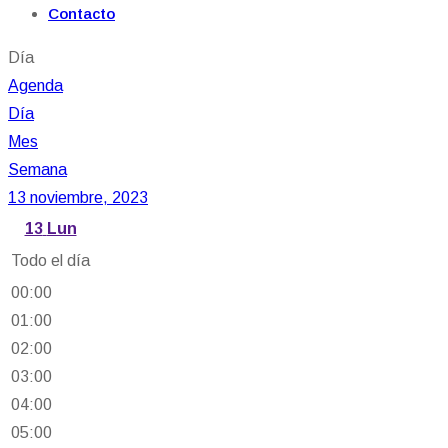
Contacto
Día
Agenda
Día
Mes
Semana
13 noviembre, 2023
13
Lun
Todo el día
00:00
01:00
02:00
03:00
04:00
05:00