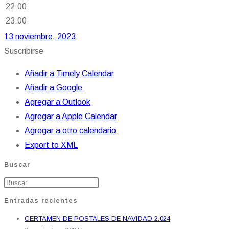
22:00
23:00
13 noviembre, 2023
Suscribirse
Añadir a Timely Calendar
Añadir a Google
Agregar a Outlook
Agregar a Apple Calendar
Agregar a otro calendario
Export to XML
Buscar
Entradas recientes
CERTAMEN DE POSTALES DE NAVIDAD 2.024