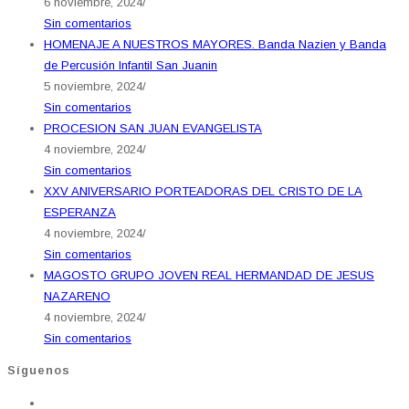
6 noviembre, 2024
/
Sin comentarios
HOMENAJE A NUESTROS MAYORES. Banda Nazien y Banda
de Percusión Infantil San Juanin
5 noviembre, 2024
/
Sin comentarios
PROCESION SAN JUAN EVANGELISTA
4 noviembre, 2024
/
Sin comentarios
XXV ANIVERSARIO PORTEADORAS DEL CRISTO DE LA
ESPERANZA
4 noviembre, 2024
/
Sin comentarios
MAGOSTO GRUPO JOVEN REAL HERMANDAD DE JESUS
NAZARENO
4 noviembre, 2024
/
Sin comentarios
Síguenos