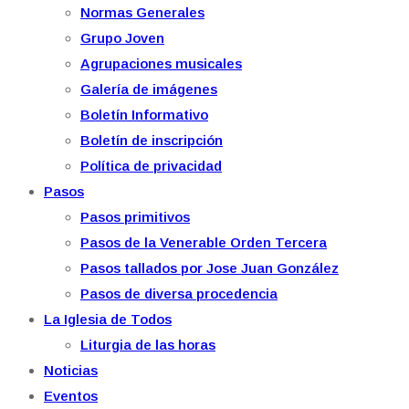
Normas Generales
Grupo Joven
Agrupaciones musicales
Galería de imágenes
Boletín Informativo
Boletín de inscripción
Política de privacidad
Pasos
Pasos primitivos
Pasos de la Venerable Orden Tercera
Pasos tallados por Jose Juan González
Pasos de diversa procedencia
La Iglesia de Todos
Liturgia de las horas
Noticias
Eventos