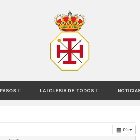
PASOS
LA IGLESIA DE TODOS
NOTICIA
Día