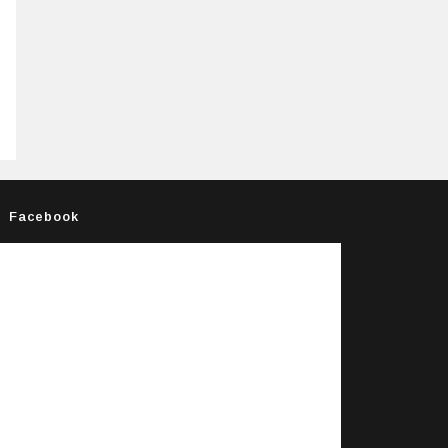
Facebook