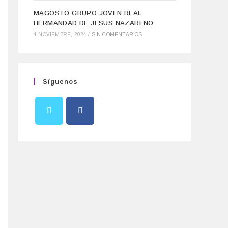
MAGOSTO GRUPO JOVEN REAL
HERMANDAD DE JESUS NAZARENO
4 NOVIEMBRE, 2024
/
SIN COMENTARIOS
Síguenos