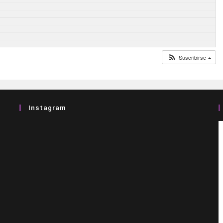
Suscribirse
Instagram