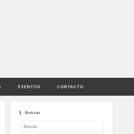
S
EVENTOS
CONTACTO
Buscar