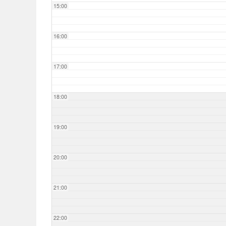
15:00
16:00
17:00
18:00
19:00
20:00
21:00
22:00