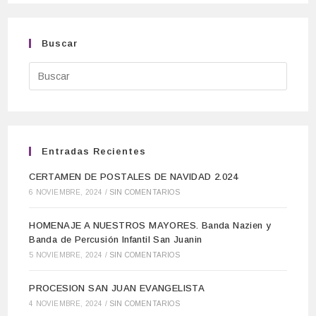
Buscar
Entradas Recientes
CERTAMEN DE POSTALES DE NAVIDAD 2.024
6 NOVIEMBRE, 2024
/
SIN COMENTARIOS
HOMENAJE A NUESTROS MAYORES. Banda Nazien y
Banda de Percusión Infantil San Juanin
5 NOVIEMBRE, 2024
/
SIN COMENTARIOS
PROCESION SAN JUAN EVANGELISTA
4 NOVIEMBRE, 2024
/
SIN COMENTARIOS