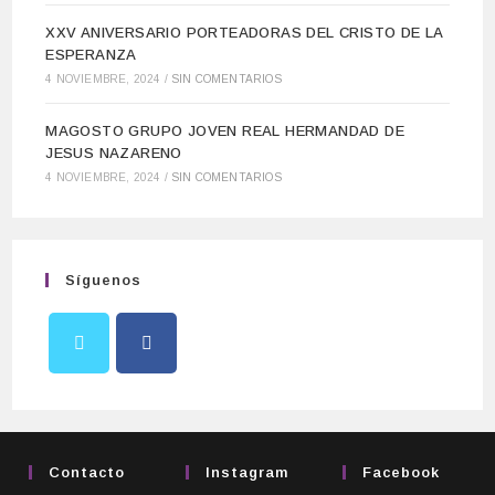
XXV ANIVERSARIO PORTEADORAS DEL CRISTO DE LA
ESPERANZA
4 NOVIEMBRE, 2024
/
SIN COMENTARIOS
MAGOSTO GRUPO JOVEN REAL HERMANDAD DE
JESUS NAZARENO
4 NOVIEMBRE, 2024
/
SIN COMENTARIOS
Síguenos
Contacto
Instagram
Facebook