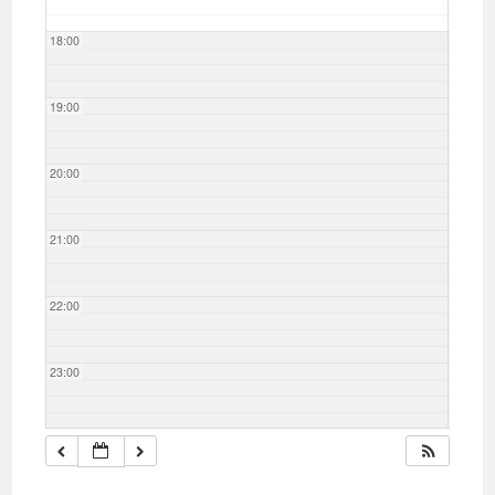
18:00
19:00
20:00
21:00
22:00
23:00