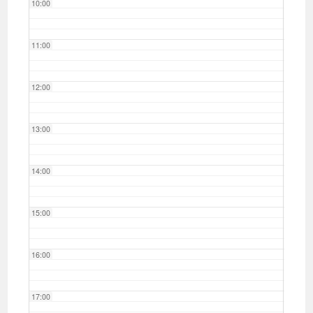
10:00
11:00
12:00
13:00
14:00
15:00
16:00
17:00