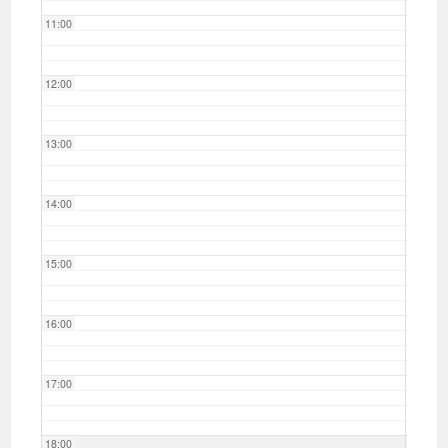
11:00
12:00
13:00
14:00
15:00
16:00
17:00
18:00