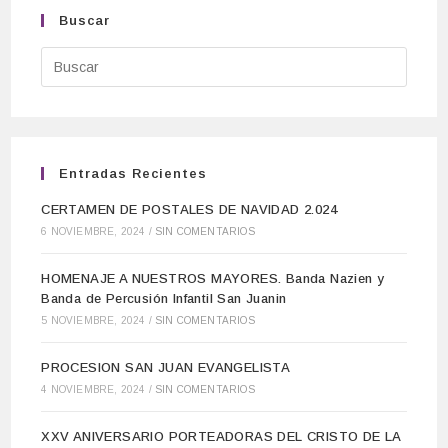
Buscar
Entradas Recientes
CERTAMEN DE POSTALES DE NAVIDAD 2.024
6 NOVIEMBRE, 2024
/
SIN COMENTARIOS
HOMENAJE A NUESTROS MAYORES. Banda Nazien y
Banda de Percusión Infantil San Juanin
5 NOVIEMBRE, 2024
/
SIN COMENTARIOS
PROCESION SAN JUAN EVANGELISTA
4 NOVIEMBRE, 2024
/
SIN COMENTARIOS
XXV ANIVERSARIO PORTEADORAS DEL CRISTO DE LA