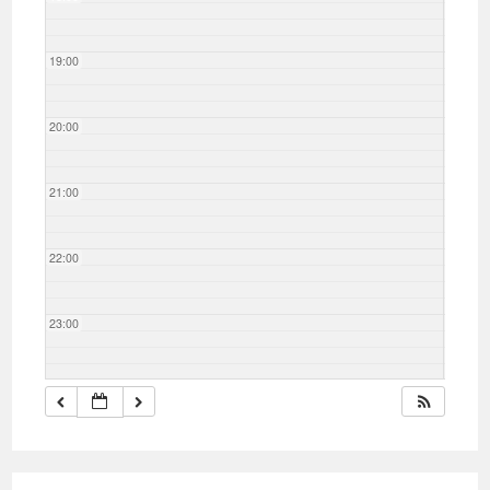
19:00
20:00
21:00
22:00
23:00