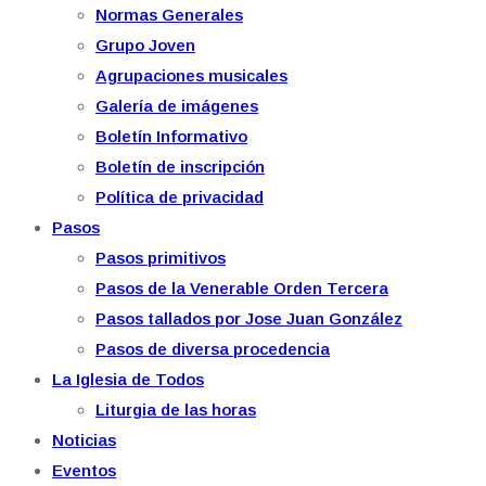
Normas Generales
Grupo Joven
Agrupaciones musicales
Galería de imágenes
Boletín Informativo
Boletín de inscripción
Política de privacidad
Pasos
Pasos primitivos
Pasos de la Venerable Orden Tercera
Pasos tallados por Jose Juan González
Pasos de diversa procedencia
La Iglesia de Todos
Liturgia de las horas
Noticias
Eventos