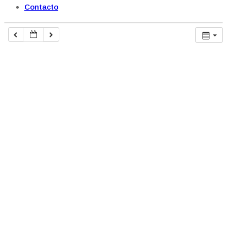
Contacto