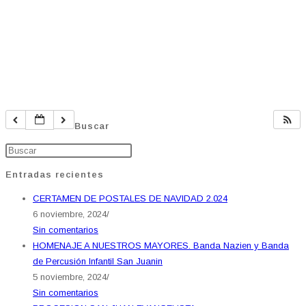
Buscar
Entradas recientes
CERTAMEN DE POSTALES DE NAVIDAD 2.024
6 noviembre, 2024
/
Sin comentarios
HOMENAJE A NUESTROS MAYORES. Banda Nazien y Banda
de Percusión Infantil San Juanin
5 noviembre, 2024
/
Sin comentarios