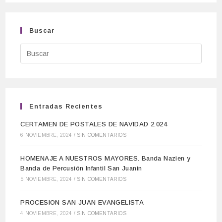
Buscar
Entradas Recientes
CERTAMEN DE POSTALES DE NAVIDAD 2.024
6 NOVIEMBRE, 2024
/
SIN COMENTARIOS
HOMENAJE A NUESTROS MAYORES. Banda Nazien y
Banda de Percusión Infantil San Juanin
5 NOVIEMBRE, 2024
/
SIN COMENTARIOS
PROCESION SAN JUAN EVANGELISTA
4 NOVIEMBRE, 2024
/
SIN COMENTARIOS