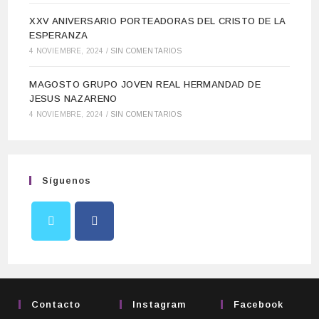
XXV ANIVERSARIO PORTEADORAS DEL CRISTO DE LA
ESPERANZA
4 NOVIEMBRE, 2024
/
SIN COMENTARIOS
MAGOSTO GRUPO JOVEN REAL HERMANDAD DE
JESUS NAZARENO
4 NOVIEMBRE, 2024
/
SIN COMENTARIOS
Síguenos
Contacto
Instagram
Facebook