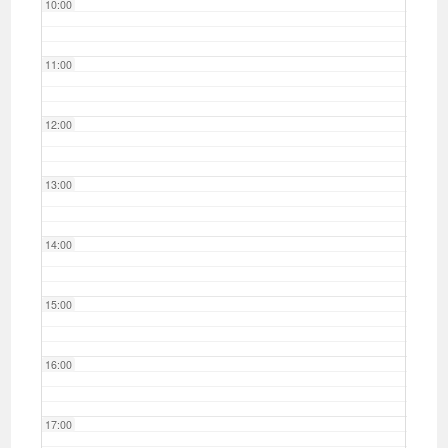
10:00
11:00
12:00
13:00
14:00
15:00
16:00
17:00