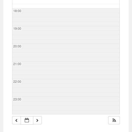
18:00
19:00
20:00
21:00
22:00
23:00