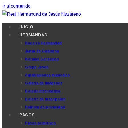
Ir al contenido
INICIO
HERMANDAD
Nuestra Hermandad
Junta de Gobierno
Normas Generales
Grupo Joven
Agrupaciones musicales
Galería de imágenes
Boletín Informativo
Boletín de inscripción
Política de privacidad
PASOS
Pasos primitivos