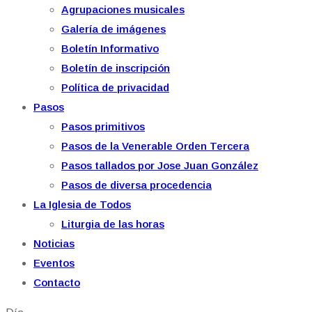
Agrupaciones musicales
Galería de imágenes
Boletín Informativo
Boletín de inscripción
Política de privacidad
Pasos
Pasos primitivos
Pasos de la Venerable Orden Tercera
Pasos tallados por Jose Juan González
Pasos de diversa procedencia
La Iglesia de Todos
Liturgia de las horas
Noticias
Eventos
Contacto