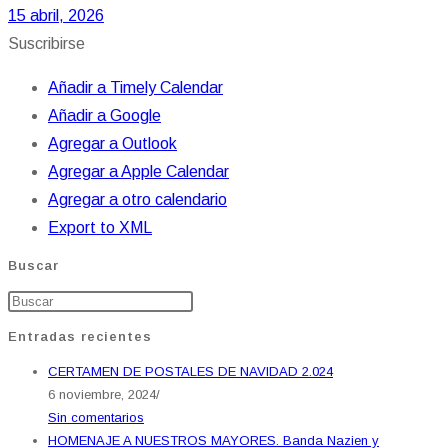
15 abril, 2026
Suscribirse
Añadir a Timely Calendar
Añadir a Google
Agregar a Outlook
Agregar a Apple Calendar
Agregar a otro calendario
Export to XML
Buscar
Entradas recientes
CERTAMEN DE POSTALES DE NAVIDAD 2.024
6 noviembre, 2024
/
Sin comentarios
HOMENAJE A NUESTROS MAYORES. Banda Nazien y