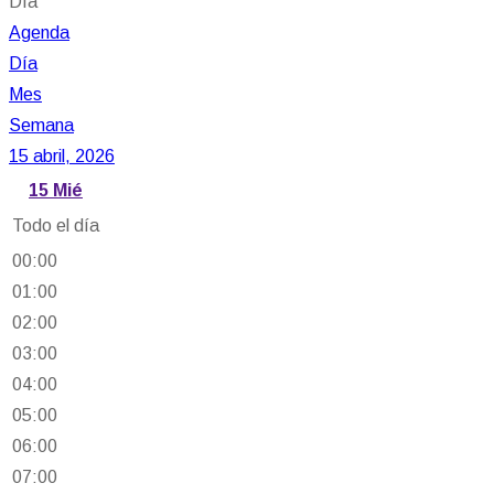
Día
Agenda
Día
Mes
Semana
15 abril, 2026
15
Mié
Todo el día
00:00
01:00
02:00
03:00
04:00
05:00
06:00
07:00