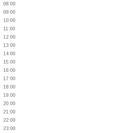
08:00
09:00
10:00
11:00
12:00
13:00
14:00
15:00
16:00
17:00
18:00
19:00
20:00
21:00
22:00
23:00