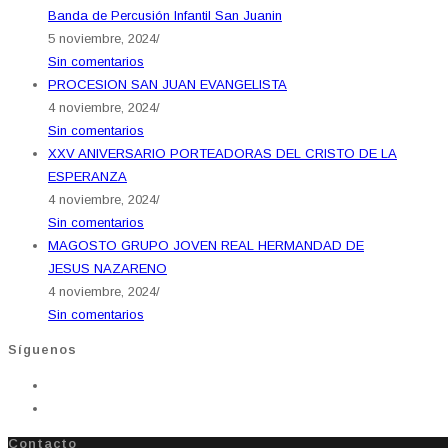
Banda de Percusión Infantil San Juanin
5 noviembre, 2024
/
Sin comentarios
PROCESION SAN JUAN EVANGELISTA
4 noviembre, 2024
/
Sin comentarios
XXV ANIVERSARIO PORTEADORAS DEL CRISTO DE LA
ESPERANZA
4 noviembre, 2024
/
Sin comentarios
MAGOSTO GRUPO JOVEN REAL HERMANDAD DE
JESUS NAZARENO
4 noviembre, 2024
/
Sin comentarios
Síguenos
Contacto