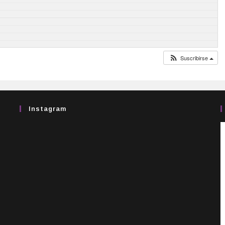
Suscribirse
Instagram