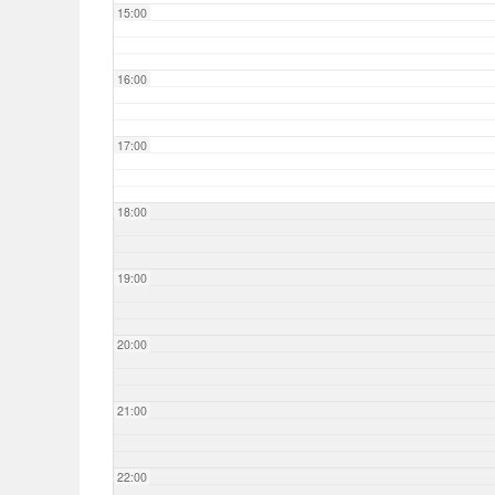
15:00
16:00
17:00
18:00
19:00
20:00
21:00
22:00