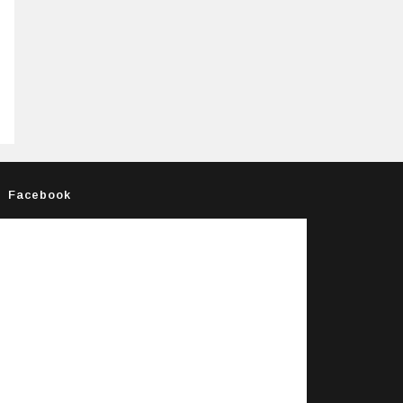
Facebook