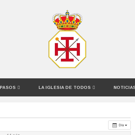
PASOS
LA IGLESIA DE TODOS
NOTICIA
Día