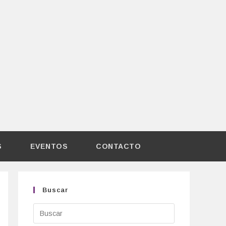
S
EVENTOS
CONTACTO
Buscar