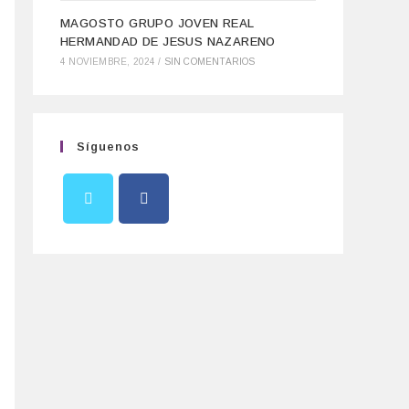
MAGOSTO GRUPO JOVEN REAL
HERMANDAD DE JESUS NAZARENO
4 NOVIEMBRE, 2024
/
SIN COMENTARIOS
Síguenos