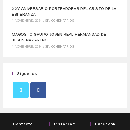
XXV ANIVERSARIO PORTEADORAS DEL CRISTO DE LA
ESPERANZA
4 NOVIEMBRE, 2024
/
SIN COMENTARIOS
MAGOSTO GRUPO JOVEN REAL HERMANDAD DE
JESUS NAZARENO
4 NOVIEMBRE, 2024
/
SIN COMENTARIOS
Síguenos
Contacto
Instagram
Facebook