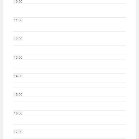
10:00
11:00
12:00
13:00
14:00
15:00
16:00
17:00