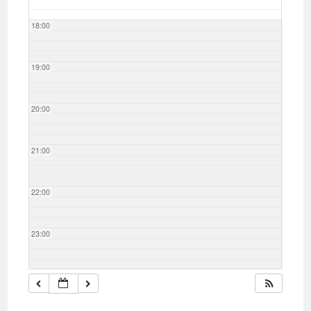
18:00
19:00
20:00
21:00
22:00
23:00