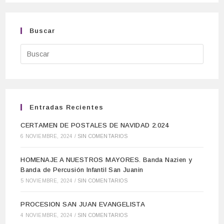
Buscar
Entradas Recientes
CERTAMEN DE POSTALES DE NAVIDAD 2.024
6 NOVIEMBRE, 2024
/
SIN COMENTARIOS
HOMENAJE A NUESTROS MAYORES. Banda Nazien y
Banda de Percusión Infantil San Juanin
5 NOVIEMBRE, 2024
/
SIN COMENTARIOS
PROCESION SAN JUAN EVANGELISTA
4 NOVIEMBRE, 2024
/
SIN COMENTARIOS