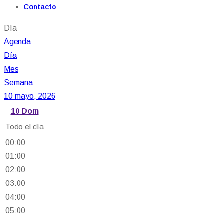
Contacto
Día
Agenda
Día
Mes
Semana
10 mayo, 2026
10
Dom
Todo el día
00:00
01:00
02:00
03:00
04:00
05:00