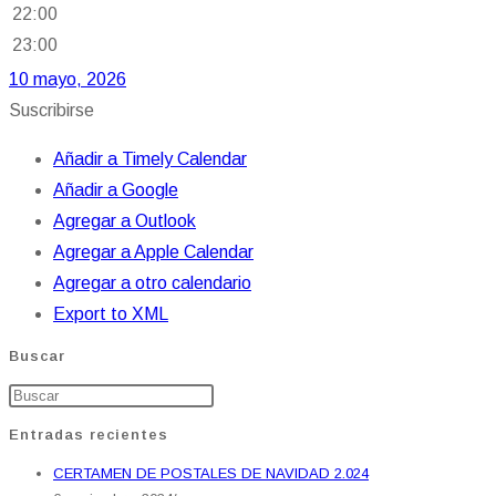
22:00
23:00
10 mayo, 2026
Suscribirse
Añadir a Timely Calendar
Añadir a Google
Agregar a Outlook
Agregar a Apple Calendar
Agregar a otro calendario
Export to XML
Buscar
Entradas recientes
CERTAMEN DE POSTALES DE NAVIDAD 2.024