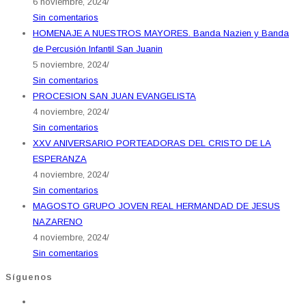
6 noviembre, 2024
/
Sin comentarios
HOMENAJE A NUESTROS MAYORES. Banda Nazien y Banda
de Percusión Infantil San Juanin
5 noviembre, 2024
/
Sin comentarios
PROCESION SAN JUAN EVANGELISTA
4 noviembre, 2024
/
Sin comentarios
XXV ANIVERSARIO PORTEADORAS DEL CRISTO DE LA
ESPERANZA
4 noviembre, 2024
/
Sin comentarios
MAGOSTO GRUPO JOVEN REAL HERMANDAD DE JESUS
NAZARENO
4 noviembre, 2024
/
Sin comentarios
Síguenos