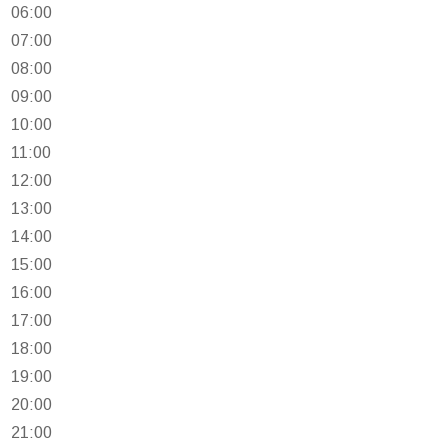
06:00
07:00
08:00
09:00
10:00
11:00
12:00
13:00
14:00
15:00
16:00
17:00
18:00
19:00
20:00
21:00