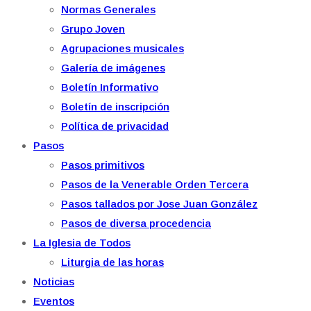
Normas Generales
Grupo Joven
Agrupaciones musicales
Galería de imágenes
Boletín Informativo
Boletín de inscripción
Política de privacidad
Pasos
Pasos primitivos
Pasos de la Venerable Orden Tercera
Pasos tallados por Jose Juan González
Pasos de diversa procedencia
La Iglesia de Todos
Liturgia de las horas
Noticias
Eventos