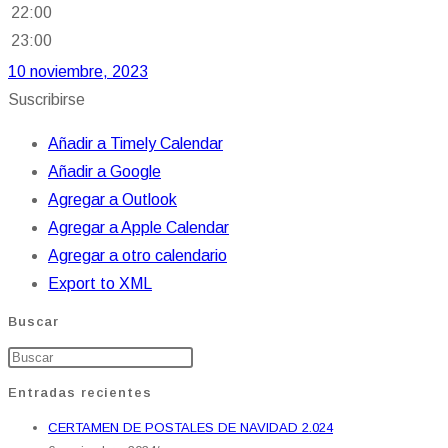
22:00
23:00
10 noviembre, 2023
Suscribirse
Añadir a Timely Calendar
Añadir a Google
Agregar a Outlook
Agregar a Apple Calendar
Agregar a otro calendario
Export to XML
Buscar
Entradas recientes
CERTAMEN DE POSTALES DE NAVIDAD 2.024