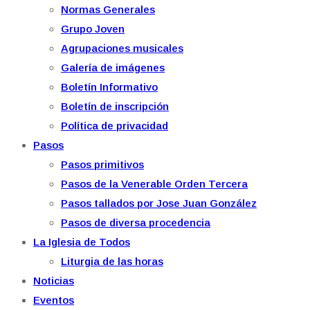
Normas Generales
Grupo Joven
Agrupaciones musicales
Galería de imágenes
Boletín Informativo
Boletín de inscripción
Política de privacidad
Pasos
Pasos primitivos
Pasos de la Venerable Orden Tercera
Pasos tallados por Jose Juan González
Pasos de diversa procedencia
La Iglesia de Todos
Liturgia de las horas
Noticias
Eventos