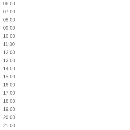
06:00
07:00
08:00
09:00
10:00
11:00
12:00
13:00
14:00
15:00
16:00
17:00
18:00
19:00
20:00
21:00