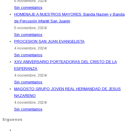
6 noviembre, 2024
/
Sin comentarios
HOMENAJE A NUESTROS MAYORES. Banda Nazien y Banda
de Percusión Infantil San Juanin
5 noviembre, 2024
/
Sin comentarios
PROCESION SAN JUAN EVANGELISTA
4 noviembre, 2024
/
Sin comentarios
XXV ANIVERSARIO PORTEADORAS DEL CRISTO DE LA
ESPERANZA
4 noviembre, 2024
/
Sin comentarios
MAGOSTO GRUPO JOVEN REAL HERMANDAD DE JESUS
NAZARENO
4 noviembre, 2024
/
Sin comentarios
Síguenos