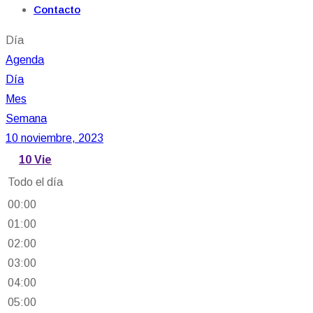
Contacto
Día
Agenda
Día
Mes
Semana
10 noviembre, 2023
10
Vie
Todo el día
00:00
01:00
02:00
03:00
04:00
05:00