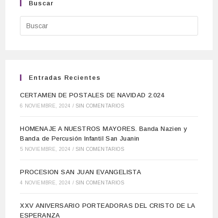
Buscar
Entradas Recientes
CERTAMEN DE POSTALES DE NAVIDAD 2.024
6 NOVIEMBRE, 2024
/
SIN COMENTARIOS
HOMENAJE A NUESTROS MAYORES. Banda Nazien y
Banda de Percusión Infantil San Juanin
5 NOVIEMBRE, 2024
/
SIN COMENTARIOS
PROCESION SAN JUAN EVANGELISTA
4 NOVIEMBRE, 2024
/
SIN COMENTARIOS
XXV ANIVERSARIO PORTEADORAS DEL CRISTO DE LA
ESPERANZA