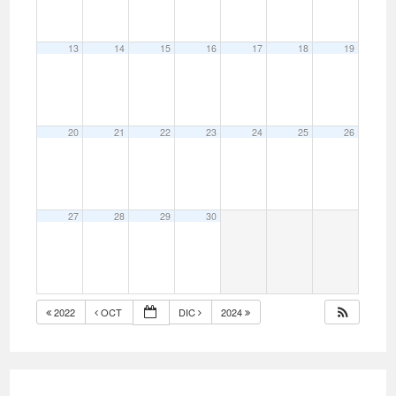
13
14
15
16
17
18
19
20
21
22
23
24
25
26
27
28
29
30
2022
OCT
DIC
2024