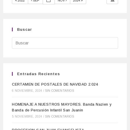
2022
SEP
NOV
2024
Buscar
Entradas Recientes
CERTAMEN DE POSTALES DE NAVIDAD 2.024
6 NOVIEMBRE, 2024
/
SIN COMENTARIOS
HOMENAJE A NUESTROS MAYORES. Banda Nazien y
Banda de Percusión Infantil San Juanin
5 NOVIEMBRE, 2024
/
SIN COMENTARIOS