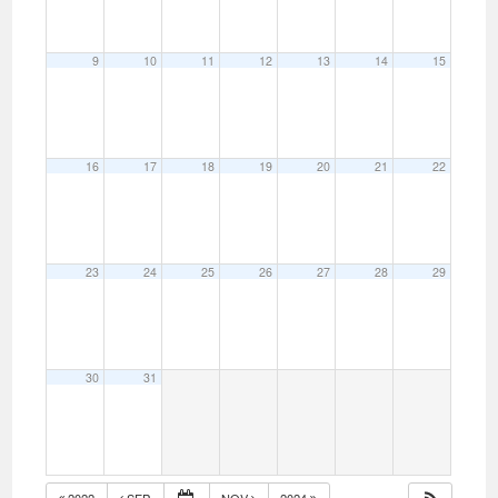
9
10
11
12
13
14
15
16
17
18
19
20
21
22
23
24
25
26
27
28
29
30
31