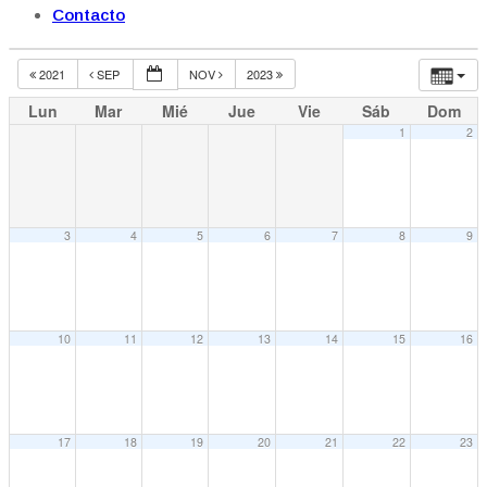
Contacto
2021
SEP
NOV
2023
Lun
Mar
Mié
Jue
Vie
Sáb
Dom
1
2
3
4
5
6
7
8
9
10
11
12
13
14
15
16
17
18
19
20
21
22
23