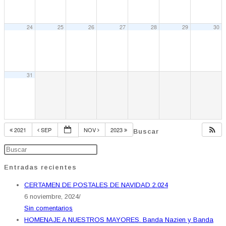
24
25
26
27
28
29
30
31
2021
SEP
NOV
2023
Buscar
Entradas recientes
CERTAMEN DE POSTALES DE NAVIDAD 2.024
6 noviembre, 2024
/
Sin comentarios
HOMENAJE A NUESTROS MAYORES. Banda Nazien y Banda