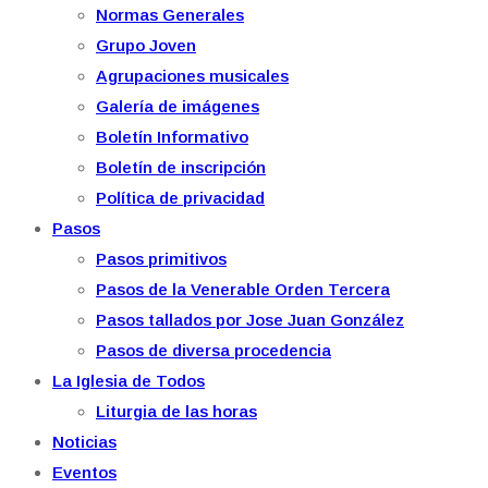
Normas Generales
Grupo Joven
Agrupaciones musicales
Galería de imágenes
Boletín Informativo
Boletín de inscripción
Política de privacidad
Pasos
Pasos primitivos
Pasos de la Venerable Orden Tercera
Pasos tallados por Jose Juan González
Pasos de diversa procedencia
La Iglesia de Todos
Liturgia de las horas
Noticias
Eventos