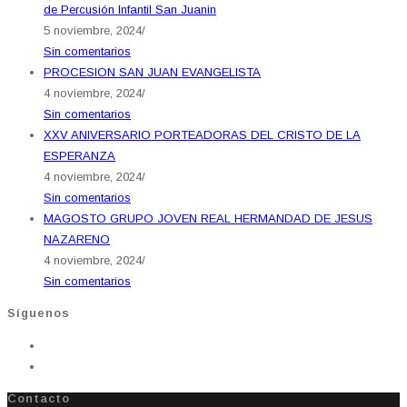
de Percusión Infantil San Juanin
5 noviembre, 2024
/
Sin comentarios
PROCESION SAN JUAN EVANGELISTA
4 noviembre, 2024
/
Sin comentarios
XXV ANIVERSARIO PORTEADORAS DEL CRISTO DE LA
ESPERANZA
4 noviembre, 2024
/
Sin comentarios
MAGOSTO GRUPO JOVEN REAL HERMANDAD DE JESUS
NAZARENO
4 noviembre, 2024
/
Sin comentarios
Síguenos
Contacto