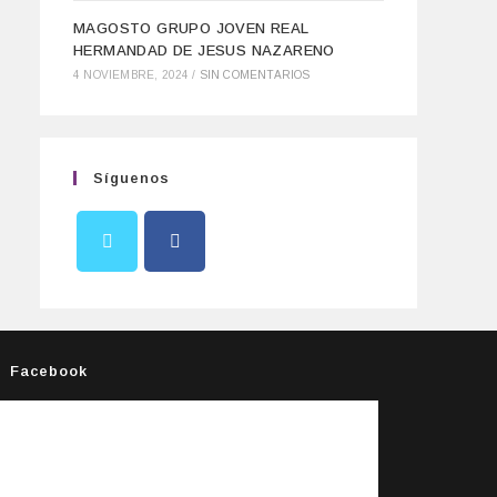
MAGOSTO GRUPO JOVEN REAL
HERMANDAD DE JESUS NAZARENO
4 NOVIEMBRE, 2024
/
SIN COMENTARIOS
Síguenos
Facebook