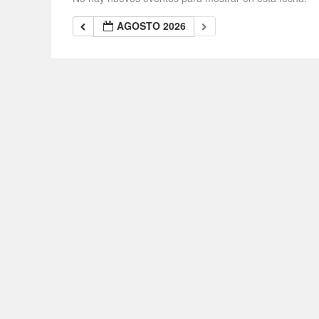
AGOSTO 2026