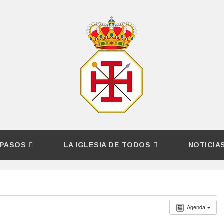
PASOS
LA IGLESIA DE TODOS
NOTICIA
Agenda