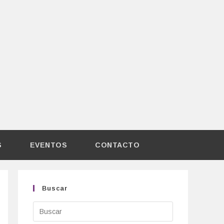
S
EVENTOS
CONTACTO
Buscar