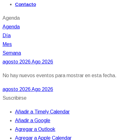
Contacto
Agenda
Agenda
Día
Mes
Semana
agosto 2026
Ago 2026
No hay nuevos eventos para mostrar en esta fecha.
agosto 2026
Ago 2026
Suscribirse
Añadir a Timely Calendar
Añadir a Google
Agregar a Outlook
Agregar a Apple Calendar