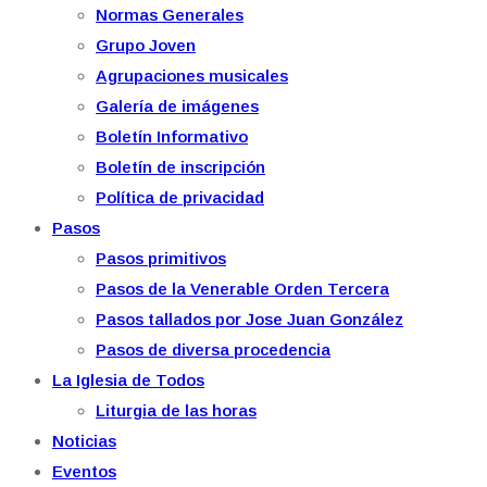
Normas Generales
Grupo Joven
Agrupaciones musicales
Galería de imágenes
Boletín Informativo
Boletín de inscripción
Política de privacidad
Pasos
Pasos primitivos
Pasos de la Venerable Orden Tercera
Pasos tallados por Jose Juan González
Pasos de diversa procedencia
La Iglesia de Todos
Liturgia de las horas
Noticias
Eventos