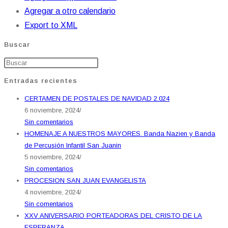
Agregar a otro calendario
Export to XML
Buscar
Entradas recientes
CERTAMEN DE POSTALES DE NAVIDAD 2.024
6 noviembre, 2024
/
Sin comentarios
HOMENAJE A NUESTROS MAYORES. Banda Nazien y Banda
de Percusión Infantil San Juanin
5 noviembre, 2024
/
Sin comentarios
PROCESION SAN JUAN EVANGELISTA
4 noviembre, 2024
/
Sin comentarios
XXV ANIVERSARIO PORTEADORAS DEL CRISTO DE LA
ESPERANZA