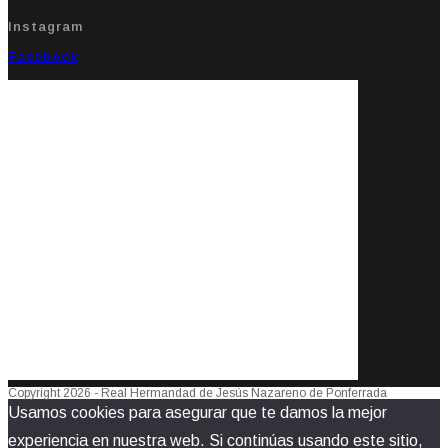
Instagram
Facebook
Copyright 2026 - Real Hermandad de Jesús Nazareno de Ponferrada
Usamos cookies para asegurar que te damos la mejor
experiencia en nuestra web. Si continúas usando este sitio,