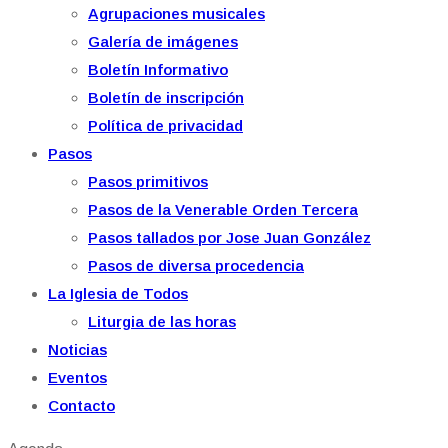
Agrupaciones musicales
Galería de imágenes
Boletín Informativo
Boletín de inscripción
Política de privacidad
Pasos
Pasos primitivos
Pasos de la Venerable Orden Tercera
Pasos tallados por Jose Juan González
Pasos de diversa procedencia
La Iglesia de Todos
Liturgia de las horas
Noticias
Eventos
Contacto