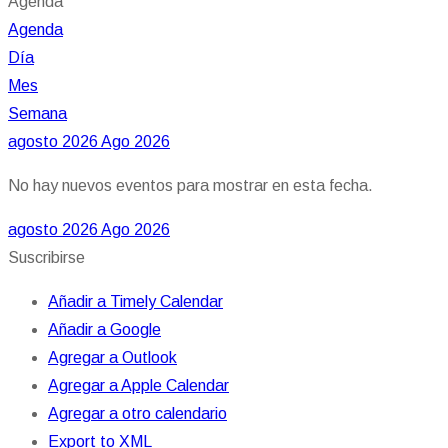
Agenda
Agenda
Día
Mes
Semana
agosto 2026
Ago 2026
No hay nuevos eventos para mostrar en esta fecha.
agosto 2026
Ago 2026
Suscribirse
Añadir a Timely Calendar
Añadir a Google
Agregar a Outlook
Agregar a Apple Calendar
Agregar a otro calendario
Export to XML