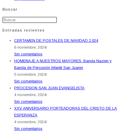
Buscar
Entradas recientes
CERTAMEN DE POSTALES DE NAVIDAD 2.024
6 noviembre, 2024
/
Sin comentarios
HOMENAJE A NUESTROS MAYORES. Banda Nazien y
Banda de Percusión Infantil San Juanin
5 noviembre, 2024
/
Sin comentarios
PROCESION SAN JUAN EVANGELISTA
4 noviembre, 2024
/
Sin comentarios
XXV ANIVERSARIO PORTEADORAS DEL CRISTO DE LA
ESPERANZA
4 noviembre, 2024
/
Sin comentarios