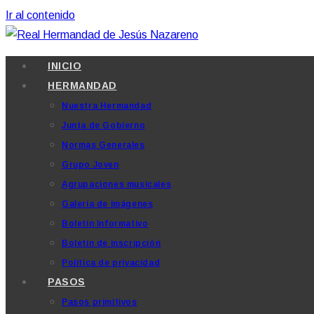
Ir al contenido
INICIO
HERMANDAD
Nuestra Hermandad
Junta de Gobierno
Normas Generales
Grupo Joven
Agrupaciones musicales
Galería de imágenes
Boletín Informativo
Boletín de inscripción
Política de privacidad
PASOS
Pasos primitivos