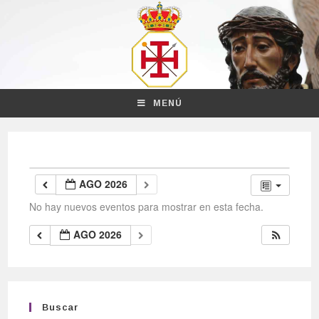
MENÚ
AGO 2026
No hay nuevos eventos para mostrar en esta fecha.
AGO 2026
Buscar