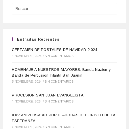
Entradas Recientes
CERTAMEN DE POSTALES DE NAVIDAD 2.024
6 NOVIEMBRE, 2024
/
SIN COMENTARIOS
HOMENAJE A NUESTROS MAYORES. Banda Nazien y
Banda de Percusión Infantil San Juanin
5 NOVIEMBRE, 2024
/
SIN COMENTARIOS
PROCESION SAN JUAN EVANGELISTA
4 NOVIEMBRE, 2024
/
SIN COMENTARIOS
XXV ANIVERSARIO PORTEADORAS DEL CRISTO DE LA
ESPERANZA
4 NOVIEMBRE, 2024
/
SIN COMENTARIOS