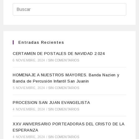
Entradas Recientes
CERTAMEN DE POSTALES DE NAVIDAD 2.024
6 NOVIEMBRE, 2024
/
SIN COMENTARIOS
HOMENAJE A NUESTROS MAYORES. Banda Nazien y
Banda de Percusión Infantil San Juanin
5 NOVIEMBRE, 2024
/
SIN COMENTARIOS
PROCESION SAN JUAN EVANGELISTA
4 NOVIEMBRE, 2024
/
SIN COMENTARIOS
XXV ANIVERSARIO PORTEADORAS DEL CRISTO DE LA
ESPERANZA
4 NOVIEMBRE, 2024
/
SIN COMENTARIOS