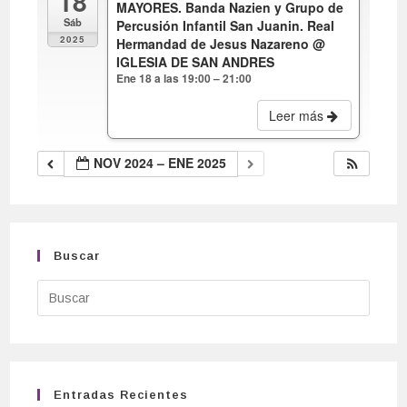
18
MAYORES. Banda Nazien y Grupo de
Sáb
Percusión Infantil San Juanin. Real
2025
Hermandad de Jesus Nazareno
@
IGLESIA DE SAN ANDRES
Ene 18 a las 19:00 – 21:00
Leer más
NOV 2024 – ENE 2025
Buscar
Entradas Recientes