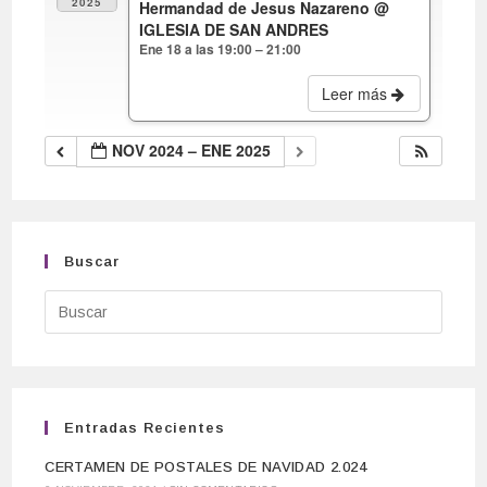
2025
Hermandad de Jesus Nazareno
@
IGLESIA DE SAN ANDRES
Ene 18 a las 19:00 – 21:00
Leer más
NOV 2024 – ENE 2025
Buscar
Entradas Recientes
CERTAMEN DE POSTALES DE NAVIDAD 2.024