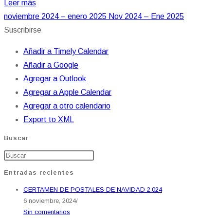
Leer más
noviembre 2024 – enero 2025
Nov 2024 – Ene 2025
Suscribirse
Añadir a Timely Calendar
Añadir a Google
Agregar a Outlook
Agregar a Apple Calendar
Agregar a otro calendario
Export to XML
Buscar
Entradas recientes
CERTAMEN DE POSTALES DE NAVIDAD 2.024
6 noviembre, 2024
/
Sin comentarios