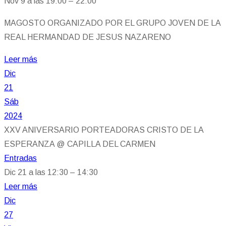
Nov 9 a las 19:00 – 22:00
MAGOSTO ORGANIZADO POR EL GRUPO JOVEN DE LA
REAL HERMANDAD DE JESUS NAZARENO
Leer más
Dic
21
Sáb
2024
XXV ANIVERSARIO PORTEADORAS CRISTO DE LA
ESPERANZA
@ CAPILLA DEL CARMEN
Entradas
Dic 21 a las 12:30 – 14:30
Leer más
Dic
27