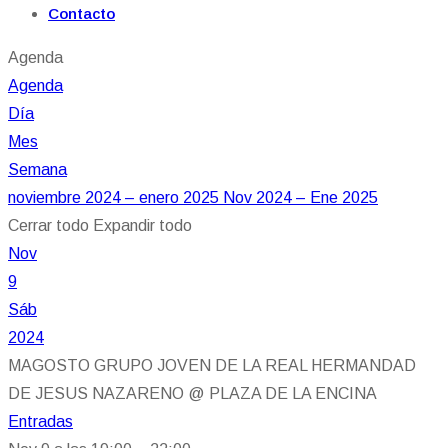
Contacto
Agenda
Agenda
Día
Mes
Semana
noviembre 2024 – enero 2025
Nov 2024 – Ene 2025
Cerrar todo
Expandir todo
Nov
9
Sáb
2024
MAGOSTO GRUPO JOVEN DE LA REAL HERMANDAD
DE JESUS NAZARENO
@ PLAZA DE LA ENCINA
Entradas