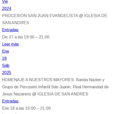
Vie
2024
PROCESION SAN JUAN EVANGELISTA
@ IGLESIA DE
SAN ANDRES
Entradas
Dic 27 a las 19:00 – 21:00
Leer más
Ene
18
Sáb
2025
HOMENAJE A NUESTROS MAYORES. Banda Nazien y
Grupo de Percusión Infantil San Juanin. Real Hermandad de
Jesus Nazareno
@ IGLESIA DE SAN ANDRES
Entradas
Ene 18 a las 19:00 – 21:00