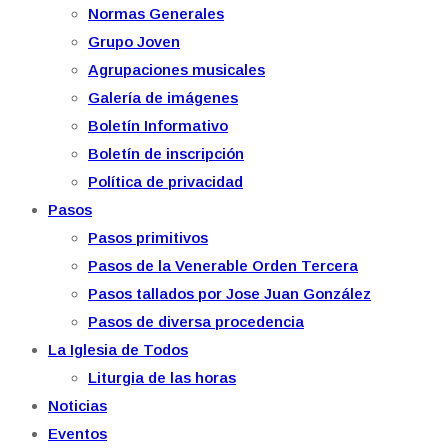
Normas Generales
Grupo Joven
Agrupaciones musicales
Galería de imágenes
Boletín Informativo
Boletín de inscripción
Política de privacidad
Pasos
Pasos primitivos
Pasos de la Venerable Orden Tercera
Pasos tallados por Jose Juan González
Pasos de diversa procedencia
La Iglesia de Todos
Liturgia de las horas
Noticias
Eventos