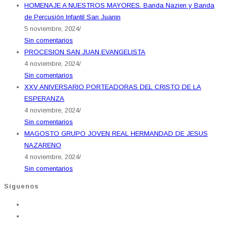
HOMENAJE A NUESTROS MAYORES. Banda Nazien y Banda
de Percusión Infantil San Juanin
5 noviembre, 2024
/
Sin comentarios
PROCESION SAN JUAN EVANGELISTA
4 noviembre, 2024
/
Sin comentarios
XXV ANIVERSARIO PORTEADORAS DEL CRISTO DE LA
ESPERANZA
4 noviembre, 2024
/
Sin comentarios
MAGOSTO GRUPO JOVEN REAL HERMANDAD DE JESUS
NAZARENO
4 noviembre, 2024
/
Sin comentarios
Síguenos